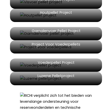
Houtpellet Project
Garnalenvoer Pellet Project
Project Voor Voederpellets
Voederpellet Project
Luzerne Pelletproject