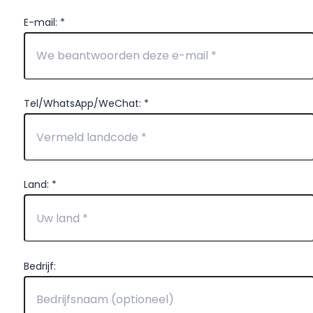
E-mail: *
Tel/WhatsApp/WeChat: *
Land: *
Bedrijf: