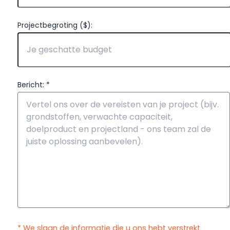
Projectbegroting ($):
Bericht: *
* We slaan de informatie die u ons hebt verstrekt