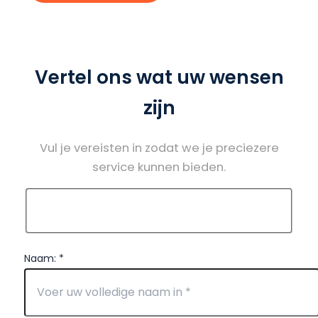
Vertel ons wat uw wensen
zijn
Vul je vereisten in zodat we je preciezere
service kunnen bieden.
Naam: *