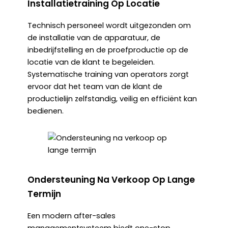
Installatietraining Op Locatie
Technisch personeel wordt uitgezonden om
de installatie van de apparatuur, de
inbedrijfstelling en de proefproductie op de
locatie van de klant te begeleiden.
Systematische training van operators zorgt
ervoor dat het team van de klant de
productielijn zelfstandig, veilig en efficiënt kan
bedienen.
Ondersteuning Na Verkoop Op Lange
Termijn
Een modern after-sales
managementsysteem biedt one-stop