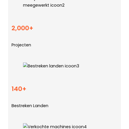
2,000+
Projecten
140+
Bestreken Landen