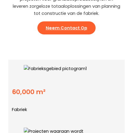
leveren zorgeloze totaaloplossingen van planning
tot constructie van de fabriek.
Neem Contact Op
60,000 m²
Fabriek