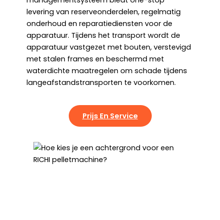
levering van reserveonderdelen, regelmatig
onderhoud en reparatiediensten voor de
apparatuur. Tijdens het transport wordt de
apparatuur vastgezet met bouten, verstevigd
met stalen frames en beschermd met
waterdichte maatregelen om schade tijdens
langeafstandstransporten te voorkomen.
Prijs En Service
Hoe Kies Je Een RICHI
Pelletmachine?