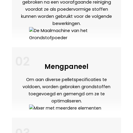
gebroken na een voorafgaande reiniging
voordat ze als poedervormige stoffen
kunnen worden gebruikt voor de volgende
bewerkingen.
02
Mengpaneel
Om aan diverse pelletspecificaties te
voldoen, worden gebroken grondstoffen
toegevoegd en gemengd om ze te
optimaliseren.