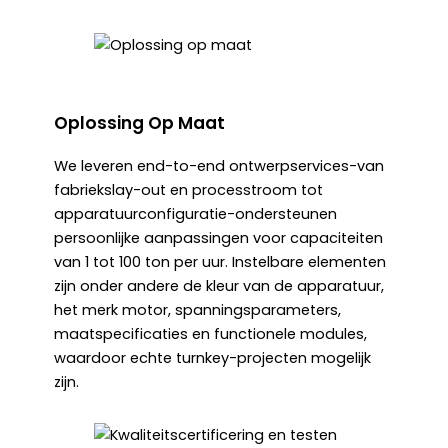
Oplossing Op Maat
We leveren end-to-end ontwerpservices-van
fabriekslay-out en processtroom tot
apparatuurconfiguratie-ondersteunen
persoonlijke aanpassingen voor capaciteiten
van 1 tot 100 ton per uur. Instelbare elementen
zijn onder andere de kleur van de apparatuur,
het merk motor, spanningsparameters,
maatspecificaties en functionele modules,
waardoor echte turnkey-projecten mogelijk
zijn.