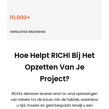
10,000+
Verkochte Machines
Hoe Helpt RICHI Bij Het
Opzetten Van Je
Project?
RICHI's diensten leveren end-to-end oplossingen
van advies tot de bouw van de fabriek, waardoor
u tijd, moeite en geld bespaart terwijl u een