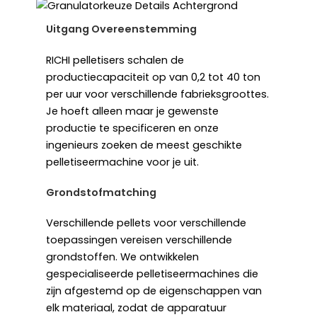
Uitgang Overeenstemming
RICHI pelletisers schalen de
productiecapaciteit op van 0,2 tot 40 ton
per uur voor verschillende fabrieksgroottes.
Je hoeft alleen maar je gewenste
productie te specificeren en onze
ingenieurs zoeken de meest geschikte
pelletiseermachine voor je uit.
Grondstofmatching
Verschillende pellets voor verschillende
toepassingen vereisen verschillende
grondstoffen. We ontwikkelen
gespecialiseerde pelletiseermachines die
zijn afgestemd op de eigenschappen van
elk materiaal, zodat de apparatuur