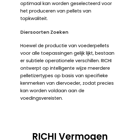
optimaal kan worden geselecteerd voor
het produceren van pellets van
topkwaliteit.
Diersoorten Zoeken
Hoewel de productie van voederpellets
voor alle toepassingen gelijk lijkt, bestaan
er subtiele operationele verschillen. RICHI
ontwerpt op intelligente wijze meerdere
pelletizertypes op basis van specifieke
kenmerken van diervoeder, zodat precies
kan worden voldaan aan de
voedingsvereisten.
RICHI Vermogen