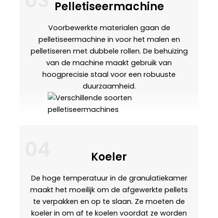
03
Pelletiseermachine
Voorbewerkte materialen gaan de
pelletiseermachine in voor het malen en
pelletiseren met dubbele rollen. De behuizing
van de machine maakt gebruik van
hoogprecisie staal voor een robuuste
duurzaamheid.
04
Koeler
De hoge temperatuur in de granulatiekamer
maakt het moeilijk om de afgewerkte pellets
te verpakken en op te slaan. Ze moeten de
koeler in om af te koelen voordat ze worden