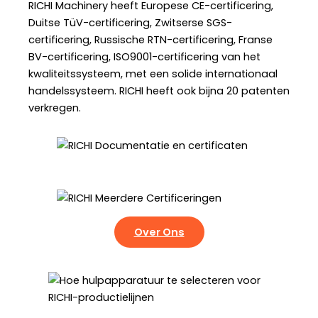
RICHI Machinery heeft Europese CE-certificering,
Duitse TüV-certificering, Zwitserse SGS-
certificering, Russische RTN-certificering, Franse
BV-certificering, ISO9001-certificering van het
kwaliteitssysteem, met een solide internationaal
handelssysteem. RICHI heeft ook bijna 20 patenten
verkregen.
Over Ons
Hoe Hulpapparatuur Te