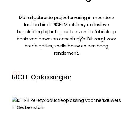
Met uitgebreide projectervaring in meerdere
landen biedt RICHI Machinery exclusieve
begeleiding bij het opzetten van de fabriek op
basis van bewezen casestudy's. Dit zorgt voor
brede opties, snelle bouw en een hoog
rendement.
01
RICHI Oplossingen