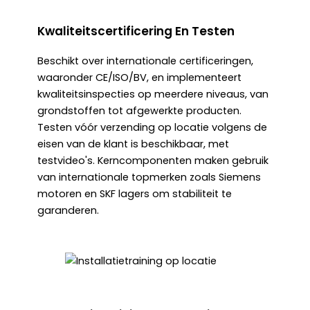
Kwaliteitscertificering En Testen
Beschikt over internationale certificeringen,
waaronder CE/ISO/BV, en implementeert
kwaliteitsinspecties op meerdere niveaus, van
grondstoffen tot afgewerkte producten.
Testen vóór verzending op locatie volgens de
eisen van de klant is beschikbaar, met
testvideo's. Kerncomponenten maken gebruik
van internationale topmerken zoals Siemens
motoren en SKF lagers om stabiliteit te
garanderen.