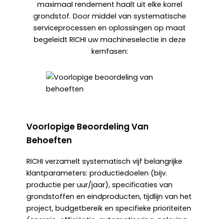
maximaal rendement haalt uit elke korrel
grondstof. Door middel van systematische
serviceprocessen en oplossingen op maat
begeleidt RICHI uw machineselectie in deze
kernfasen:
Voorlopige Beoordeling Van
Behoeften
RICHI verzamelt systematisch vijf belangrijke
klantparameters: productiedoelen (bijv.
productie per uur/jaar), specificaties van
grondstoffen en eindproducten, tijdlijn van het
project, budgetbereik en specifieke prioriteiten