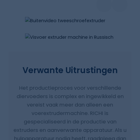
Verwante Uitrustingen
Het productieproces voor verschillende
diervoeders is complex en ingewikkeld en
vereist vaak meer dan alleen een
voerextrudermachine. RICHI is
gespecialiseerd in de productie van
extruders en aanverwante apparatuur. Als u
hulpapparatuur nodig heeft, raadpleeg dan