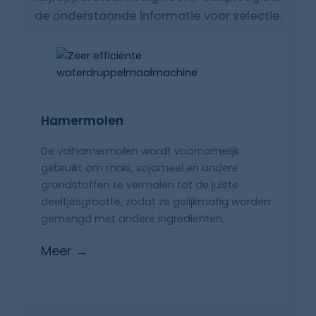
de onderstaande informatie voor selectie.
Hamermolen
De valhamermolen wordt voornamelijk
gebruikt om maïs, sojameel en andere
grondstoffen te vermalen tot de juiste
deeltjesgrootte, zodat ze gelijkmatig worden
gemengd met andere ingrediënten.
Meer →