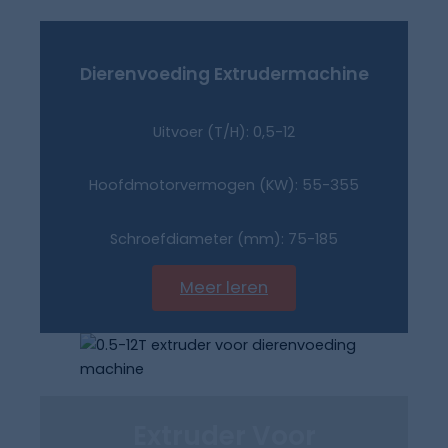
Dierenvoeding
Extrudermachine
Uitvoer (T/H): 0,5-12
Hoofdmotorvermogen (KW): 55-355
Schroefdiameter (mm): 75-185
Meer leren
Extruder Voor