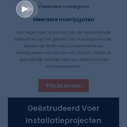
Meerdere matrijsgaten
Om tegemoet te komen aan de verschillende
behoeften op het gebied van voederproductie,
bieden de RICHI voerextrudermachines
matrijsgaten van 0,2 mm tot 20 mm, zodat ze
gemakkelijk voldoen aan uw uiteenlopende
extrusievereisten.
Prijs En Service
Geëxtrudeerd Voer
Installatieprojecten