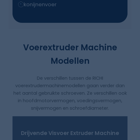
konijnenvoer
Voerextruder Machine
Modellen
De verschillen tussen de RICHI
voerextrudermachinemodellen gaan verder dan
het aantal gebruikte schroeven. Ze verschillen ook
in hoofdmotorvermogen, voedingsvermogen,
snijvermogen en schroefdiameter.
Drijvende Visvoer Extruder Machine