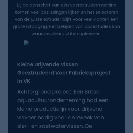
Bij de aanschaf van een voerextrudermachine
komen veel beslissingen kijken en het selecteren
van de juiste extruder blijft voor veel klanten een
grote uitdaging. Het bekijken van casestudies kan
waardevolle inzichten opleveren.
Kleine Drijvende Vissen
Geëxtrudeerd Voer
Fabrieksproject
In VK
Achtergrond project: Een Britse
aquacultuuronderneming had een
kleine productielijn voor drijvend
visvoer nodig voor de kweek van
sier- en zoetwatervissen. De