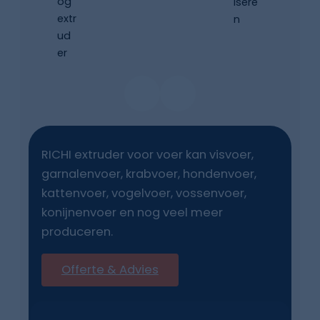
RICHI extruder voor voer kan visvoer,
garnalenvoer, krabvoer, hondenvoer,
kattenvoer, vogelvoer, vossenvoer,
konijnenvoer en nog veel meer
produceren.
Offerte & Advies