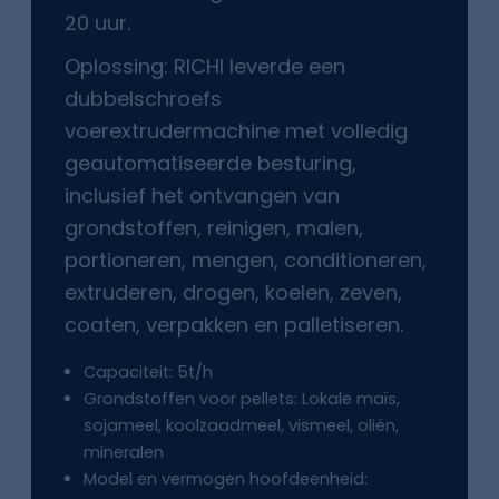
20 uur.
Oplossing: RICHI leverde een
dubbelschroefs
voerextrudermachine met volledig
geautomatiseerde besturing,
inclusief het ontvangen van
grondstoffen, reinigen, malen,
portioneren, mengen, conditioneren,
extruderen, drogen, koelen, zeven,
coaten, verpakken en palletiseren.
Capaciteit: 5t/h
Grondstoffen voor pellets: Lokale maïs,
sojameel, koolzaadmeel, vismeel, oliën,
mineralen
Model en vermogen hoofdeenheid: