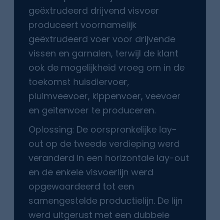
geëxtrudeerd drijvend visvoer
produceert voornamelijk
geëxtrudeerd voer voor drijvende
vissen en garnalen, terwijl de klant
ook de mogelijkheid vroeg om in de
toekomst huisdiervoer,
pluimveevoer, kippenvoer, veevoer
en geitenvoer te produceren.
Oplossing: De oorspronkelijke lay-
out op de tweede verdieping werd
veranderd in een horizontale lay-out
en de enkele visvoerlijn werd
opgewaardeerd tot een
samengestelde productielijn. De lijn
werd uitgerust met een dubbele