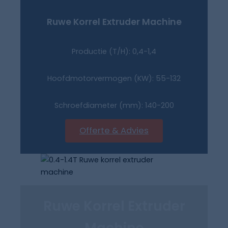
Ruwe Korrel Extruder Machine
Productie (T/H): 0,4-1,4
Hoofdmotorvermogen (KW): 55-132
Schroefdiameter (mm): 140-200
Offerte & Advies
Ruwe Korrel Extruder
Machine