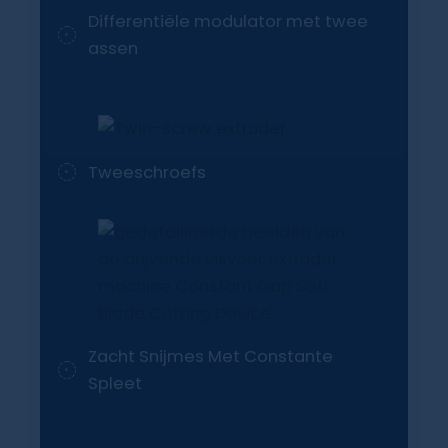
Differentiële modulator met twee
assen
Tweeschroefs
Zacht Snijmes Met Constante
Spleet