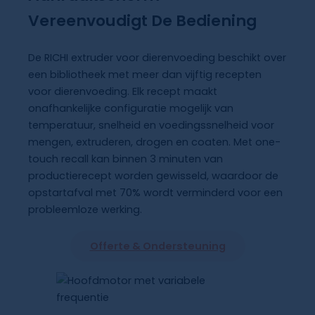
Vereenvoudigt De Bediening
De RICHI extruder voor dierenvoeding beschikt over
een bibliotheek met meer dan vijftig recepten
voor dierenvoeding. Elk recept maakt
onafhankelijke configuratie mogelijk van
temperatuur, snelheid en voedingssnelheid voor
mengen, extruderen, drogen en coaten. Met one-
touch recall kan binnen 3 minuten van
productierecept worden gewisseld, waardoor de
opstartafval met 70% wordt verminderd voor een
probleemloze werking.
Offerte & Ondersteuning