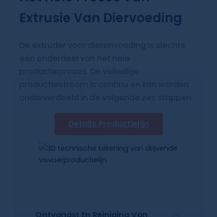
Extrusie Van Diervoeding
De extruder voor dierenvoeding is slechts
één onderdeel van het hele
productieproces. De volledige
productiestroom is continu en kan worden
onderverdeeld in de volgende zes stappen:
Details Productielijn
Ontvangst En Reiniging Van