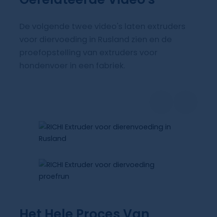
De volgende twee video's laten extruders
voor diervoeding in Rusland zien en de
proefopstelling van extruders voor
hondenvoer in een fabriek.
Het Hele Proces Van