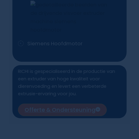
Siemens Hoofdmotor
RICHI is gespecialiseerd in de productie van
een extruder van hoge kwaliteit voor
dierenvoeding en levert een verbeterde
extrusie-ervaring voor jou.
Offerte & Ondersteuning