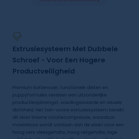
Extrusiesysteem Met Dubbele
Schroef - Voor Een Hogere
Productveiligheid
Premium kattenvoer, functionele diëten en
puppyformules vereisen een uitzonderlijke
productieopbrengst, voedingswaarde en visuele
dichtheid. Het twin-screw extrusiesysteem bereikt
dit door interne rotatiecompressie, waardoor
moeiteloos wordt voldaan aan de eisen voor een
hoog vers vleesgehalte, hoog vetgehalte, lage