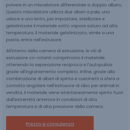
polvere in un miscelatore differenziale a doppio albero.
Questo miscelatore utilizza due alberi a pale, uno
veloce e uno lento, per impastare, sterilizzare e
gelatinizzare il materiale sotto vapore saturo ad alta
temperatura. Il materiale gelatinizzato, simile a una
pasta, entra nell'estrusore.
All'interno della camera di estrusione, le viti di
estrusione co-rotanti comprimono il materiale
ottenendo la separazione reciproca e l'autopulizia
grazie all'ingranamento completo. Infine, grazie alla
combinazione di alberi di spinta e cuscinetti a sfera a
contatto angolare nell'estrusore di cibo per animali in
vendita, il materiale viene istantaneamente spinto fuori
dall'estremità anteriore in condizioni di alta
temperatura e di alta pressione della camera.
Prezzo e consulenza