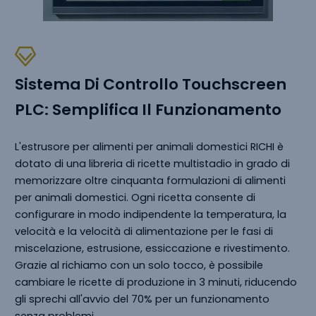
Sistema Di Controllo Touchscreen
PLC: Semplifica Il Funzionamento
L'estrusore per alimenti per animali domestici RICHI è
dotato di una libreria di ricette multistadio in grado di
memorizzare oltre cinquanta formulazioni di alimenti
per animali domestici. Ogni ricetta consente di
configurare in modo indipendente la temperatura, la
velocità e la velocità di alimentazione per le fasi di
miscelazione, estrusione, essiccazione e rivestimento.
Grazie al richiamo con un solo tocco, è possibile
cambiare le ricette di produzione in 3 minuti, riducendo
gli sprechi all'avvio del 70% per un funzionamento
senza problemi.