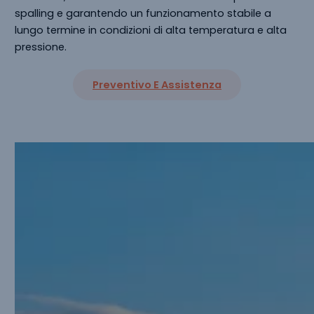
spalling e garantendo un funzionamento stabile a
lungo termine in condizioni di alta temperatura e alta
pressione.
Preventivo E Assistenza