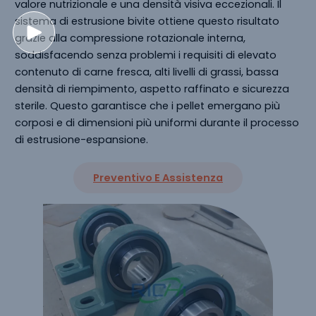
valore nutrizionale e una densità visiva eccezionali. Il
sistema di estrusione bivite ottiene questo risultato
grazie alla compressione rotazionale interna,
soddisfacendo senza problemi i requisiti di elevato
contenuto di carne fresca, alti livelli di grassi, bassa
densità di riempimento, aspetto raffinato e sicurezza
sterile. Questo garantisce che i pellet emergano più
corposi e di dimensioni più uniformi durante il processo
di estrusione-espansione.
Preventivo E Assistenza