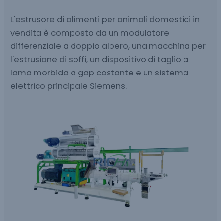
L'estrusore di alimenti per animali domestici in
vendita è composto da un modulatore
differenziale a doppio albero, una macchina per
l'estrusione di soffi, un dispositivo di taglio a
lama morbida a gap costante e un sistema
elettrico principale Siemens.