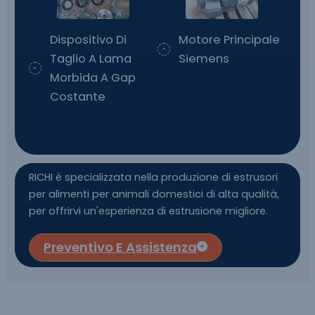
Dispositivo Di
Motore Principale
Taglio A Lama
Siemens
Morbida A Gap
Costante
RICHI è specializzata nella produzione di estrusori
per alimenti per animali domestici di alta qualità,
per offrirvi un'esperienza di estrusione migliore.
Preventivo E Assistenza