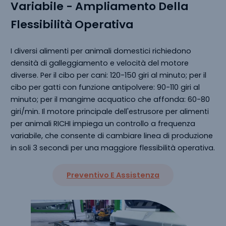
Variabile - Ampliamento Della
Flessibilità Operativa
I diversi alimenti per animali domestici richiedono
densità di galleggiamento e velocità del motore
diverse. Per il cibo per cani: 120-150 giri al minuto; per il
cibo per gatti con funzione antipolvere: 90-110 giri al
minuto; per il mangime acquatico che affonda: 60-80
giri/min. Il motore principale dell'estrusore per alimenti
per animali RICHI impiega un controllo a frequenza
variabile, che consente di cambiare linea di produzione
in soli 3 secondi per una maggiore flessibilità operativa.
Preventivo E Assistenza