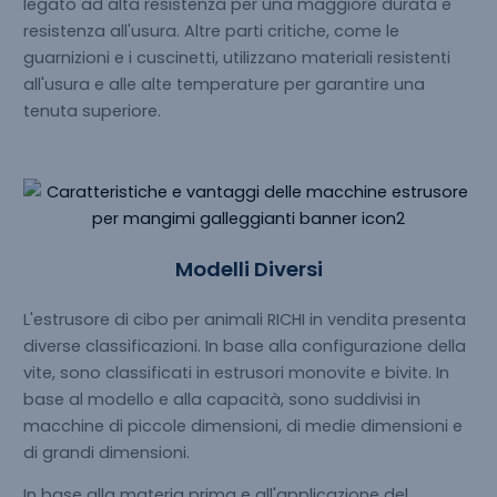
legato ad alta resistenza per una maggiore durata e
resistenza all'usura. Altre parti critiche, come le
guarnizioni e i cuscinetti, utilizzano materiali resistenti
all'usura e alle alte temperature per garantire una
tenuta superiore.
Modelli Diversi
L'estrusore di cibo per animali RICHI in vendita presenta
diverse classificazioni. In base alla configurazione della
vite, sono classificati in estrusori monovite e bivite. In
base al modello e alla capacità, sono suddivisi in
macchine di piccole dimensioni, di medie dimensioni e
di grandi dimensioni.
In base alla materia prima e all'applicazione del