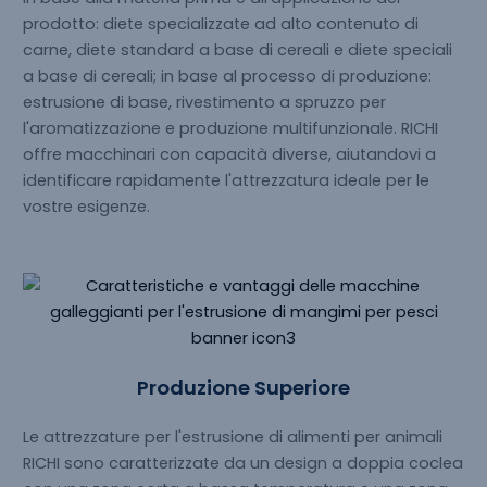
prodotto: diete specializzate ad alto contenuto di
carne, diete standard a base di cereali e diete speciali
a base di cereali; in base al processo di produzione:
estrusione di base, rivestimento a spruzzo per
l'aromatizzazione e produzione multifunzionale. RICHI
offre macchinari con capacità diverse, aiutandovi a
identificare rapidamente l'attrezzatura ideale per le
vostre esigenze.
Produzione Superiore
Le attrezzature per l'estrusione di alimenti per animali
RICHI sono caratterizzate da un design a doppia coclea