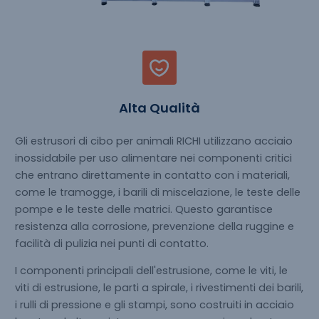
Alta Qualità
Gli estrusori di cibo per animali RICHI utilizzano acciaio
inossidabile per uso alimentare nei componenti critici
che entrano direttamente in contatto con i materiali,
come le tramogge, i barili di miscelazione, le teste delle
pompe e le teste delle matrici. Questo garantisce
resistenza alla corrosione, prevenzione della ruggine e
facilità di pulizia nei punti di contatto.
I componenti principali dell'estrusione, come le viti, le
viti di estrusione, le parti a spirale, i rivestimenti dei barili,
i rulli di pressione e gli stampi, sono costruiti in acciaio