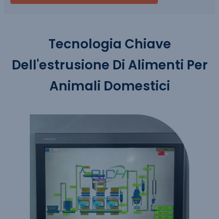
Tecnologia Chiave
Dell'estrusione Di Alimenti Per
Animali Domestici