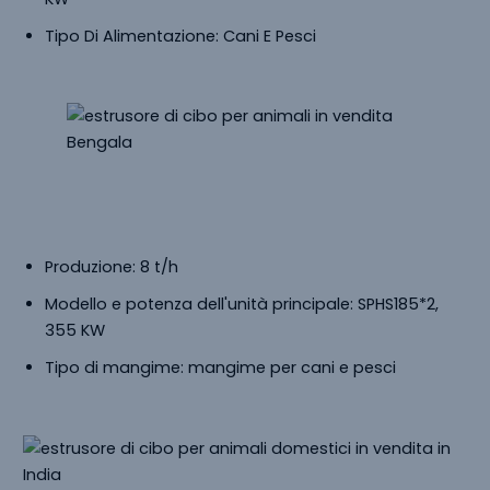
Tipo Di Alimentazione: Cani E Pesci
Estrusore Di Cibo Per Animali In Vendita
Bengala
Produzione: 8 t/h
Modello e potenza dell'unità principale: SPHS185*2,
355 KW
Tipo di mangime: mangime per cani e pesci