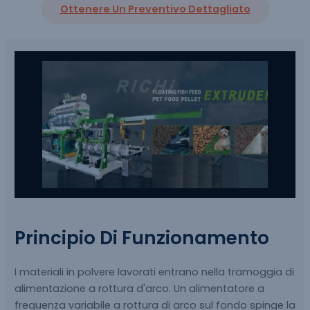
Ottenere Un Preventivo Dettagliato
Principio Di Funzionamento
I materiali in polvere lavorati entrano nella tramoggia di
alimentazione a rottura d'arco. Un alimentatore a
frequenza variabile a rottura di arco sul fondo spinge la