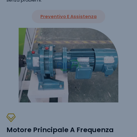
Preventivo E Assistenza
Motore Principale A Frequenza