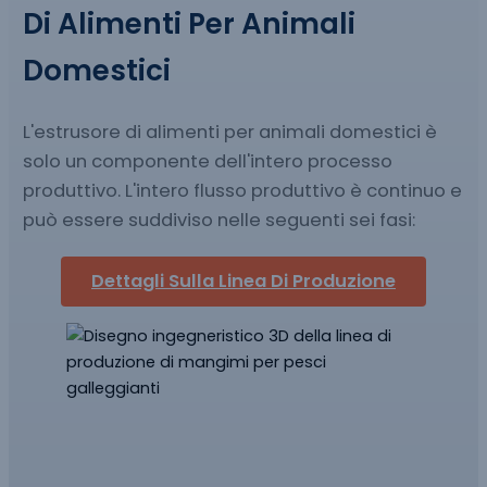
Di Alimenti Per Animali
Domestici
L'estrusore di alimenti per animali domestici è
solo un componente dell'intero processo
produttivo. L'intero flusso produttivo è continuo e
può essere suddiviso nelle seguenti sei fasi:
Dettagli Sulla Linea Di Produzione