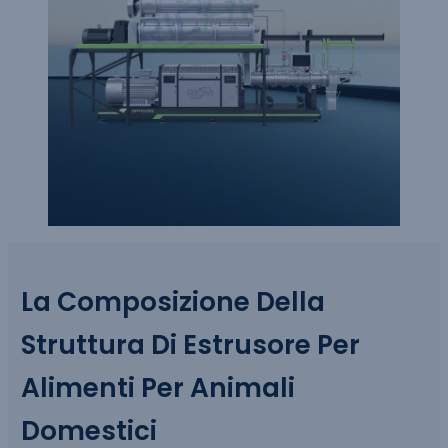
La Composizione Della
Struttura Di
Estrusore Per
Alimenti Per Animali
Domestici