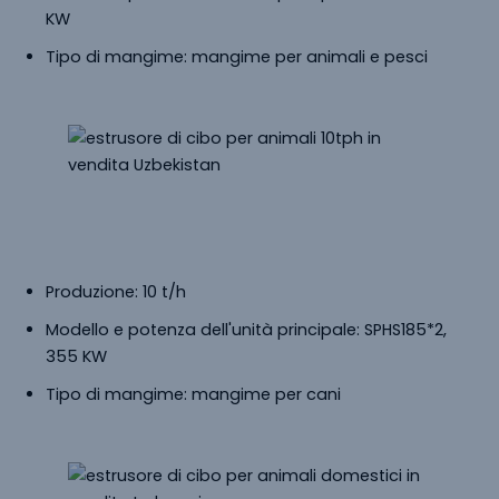
KW
Tipo di mangime: mangime per animali e pesci
Estrusore Di Cibo Per Animali In
Vendita
Uzbekistan
Produzione: 10 t/h
Modello e potenza dell'unità principale: SPHS185*2,
355 KW
Tipo di mangime: mangime per cani