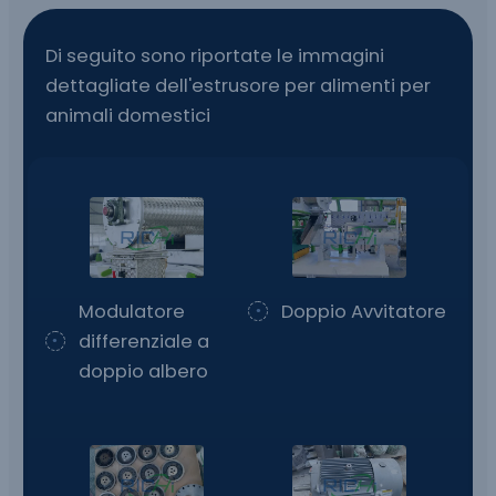
Di seguito sono riportate le immagini
dettagliate dell'estrusore per alimenti per
animali domestici
Modulatore
Doppio Avvitatore
differenziale a
doppio albero