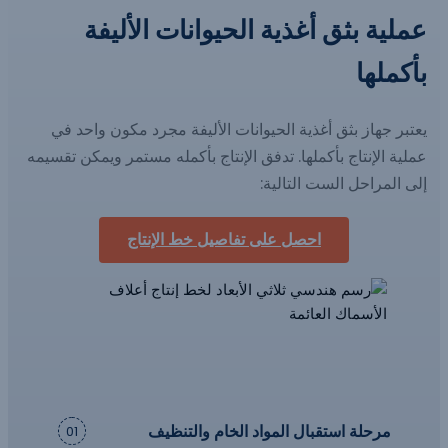
عملية بثق أغذية الحيوانات الأليفة
بأكملها
يعتبر جهاز بثق أغذية الحيوانات الأليفة مجرد مكون واحد في
عملية الإنتاج بأكملها. تدفق الإنتاج بأكمله مستمر ويمكن تقسيمه
إلى المراحل الست التالية:
احصل على تفاصيل خط الإنتاج
مرحلة استقبال المواد الخام والتنظيف
01