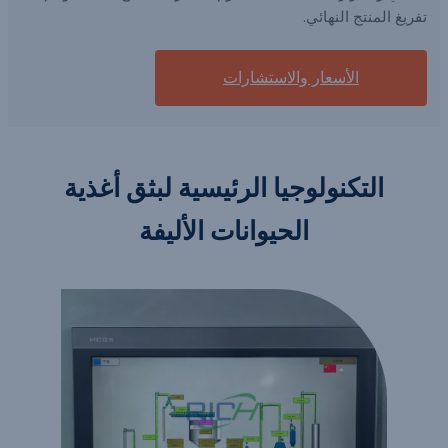
تفريغ المنتج النهائي.
الأسعار والاستشارات
التكنولوجيا الرئيسية لبثق أغذية
الحيوانات الأليفة