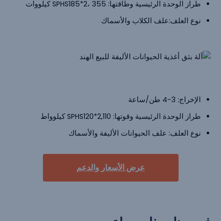
طراز الوحدة الرئيسية وطاقتها: SPHS185*2، 355 كيلووات
نوع العلف:علف الكلاب والأسماك
آلة بثق أغذية الحيوانات الأليفة للبيع الهند
الإخراج: 3-4 طن/ساعة
طراز الوحدة الرئيسية وقوتها: SPHS120*2,110 كيلوواط
نوع العلف: علف الحيوانات الأليفة والأسماك
عرض الأسعار والدعم