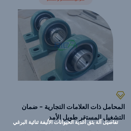
المحامل ذات العلامات التجارية - ضمان
التشغيل المستقر طويل الأمد
تفاصيل آلة بثق أغذية الحيوانات الأليفة ثنائية البرغي