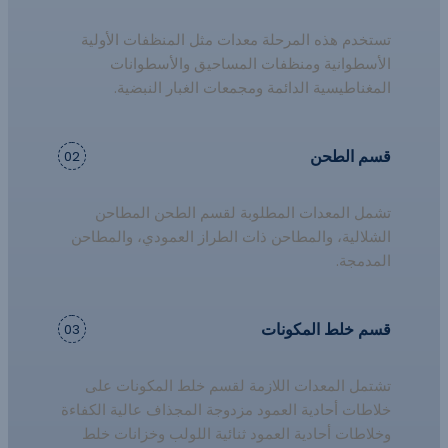
تستخدم هذه المرحلة معدات مثل المنظفات الأولية
الأسطوانية ومنظفات المساحيق والأسطوانات
المغناطيسية الدائمة ومجمعات الغبار النبضية.
قسم الطحن
02
تشمل المعدات المطلوبة لقسم الطحن المطاحن
الشلالية، والمطاحن ذات الطراز العمودي، والمطاحن
المدمجة.
قسم خلط المكونات
03
تشتمل المعدات اللازمة لقسم خلط المكونات على
خلاطات أحادية العمود مزدوجة المجذاف عالية الكفاءة
وخلاطات أحادية العمود ثنائية اللولب وخزانات خلط