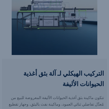
التركيب الهيكلي لـ
آلة بثق أغذية
الحيوانات الأليفة
تتكون ماكينة بثق أغذية الحيوانات الأليفة المعروضة للبيع من
مُعدِّل تفاضلي ثنائي العمود، وماكينة نفث بالبثق، وجهاز تقطيع