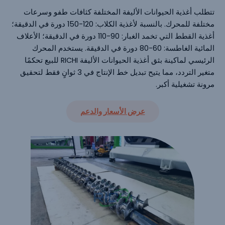
تتطلب أغذية الحيوانات الأليفة المختلفة كثافات طفو وسرعات
مختلفة للمحرك. بالنسبة لأغذية الكلاب: 120-150 دورة في الدقيقة؛
أغذية القطط التي تخمد الغبار: 90-110 دورة في الدقيقة؛ الأعلاف
المائية الغاطسة: 60-80 دورة في الدقيقة. يستخدم المحرك
الرئيسي لماكينة بثق أغذية الحيوانات الأليفة RICHI للبيع تحكمًا
متغير التردد، مما يتيح تبديل خط الإنتاج في 3 ثوانٍ فقط لتحقيق
مرونة تشغيلية أكبر.
عرض الأسعار والدعم