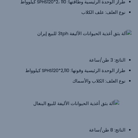
طراز الوحدة الرئيسية وطاقتها: SPHS120*2، 110 كيلوواط
نوع العلف: علف الكلاب
آلة بثق أغذية الحيوانات الأليفة للبيع إيران
الناتج: 3 طن/ساعة
طراز الوحدة الرئيسية وقوتها: SPHS120*2,110 كيلوواط
نوع العلف: الكلاب والأسماك
آلة بثق أغذية الحيوانات الأليفة للبيع البنغال
الناتج: 8 طن/ساعة