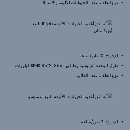
نوع العلف: علف الحيوانات الأليفة والأسماك
آلة بثق أغذية الحيوانات الأليفة للبيع
أوزبكستان
الإخراج: 10 طن/ساعة
طراز الوحدة الرئيسية وطاقتها: SPHS185*2، 355 كيلووات
نوع العلف: علف الكلاب
آلة بثق أغذية الحيوانات الأليفة للبيع
إندونيسيا
الإخراج: 2 طن/ساعة