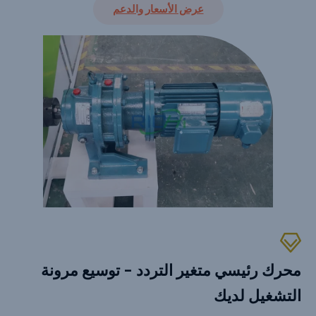
عرض الأسعار والدعم
محرك رئيسي متغير التردد - توسيع مرونة
التشغيل لديك