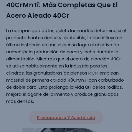
40CrMnTi: Más Completas Que El
Acero Aleado 40Cr
La compacidad de los pelets laminados determina si el
producto final es denso y apetecible, lo que influye en
última instancia en que el pienso logre el objetivo de
aumentar la producción de carne y leche durante la
alimentación. Mientras que el acero de aleación 40Cr
se utiliza habitualmente en la industria para los
cilindros, las granuladoras de piensos RICHI emplean
material de primera calidad 40CrMnTi con carburizado
de doble cara. Esto prolonga la vida útil de los rodillos,
mejora el agarre del alimento y produce granulados
más densos.
Presupuesto Y Asistencia