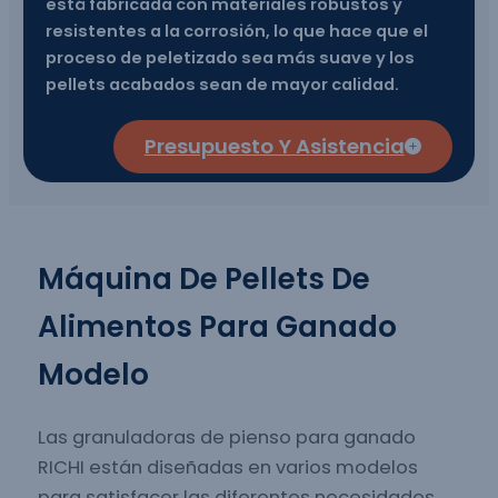
está fabricada con materiales robustos y
resistentes a la corrosión, lo que hace que el
proceso de peletizado sea más suave y los
pellets acabados sean de mayor calidad.
Presupuesto Y Asistencia
Máquina De Pellets De
Alimentos Para Ganado
Modelo
Las granuladoras de pienso para ganado
RICHI están diseñadas en varios modelos
para satisfacer las diferentes necesidades