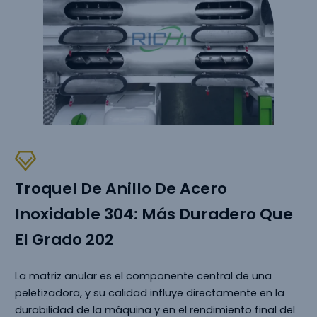
Troquel De Anillo De Acero
Inoxidable 304: Más Duradero Que
El Grado 202
La matriz anular es el componente central de una
peletizadora, y su calidad influye directamente en la
durabilidad de la máquina y en el rendimiento final del