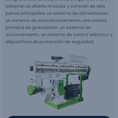
adoptan un diseño modular y constan de seis
partes principales: un sistema de alimentación,
un sistema de acondicionamiento, una unidad
principal de granulación, un sistema de
accionamiento, un sistema de control eléctrico y
dispositivos de protección de seguridad.