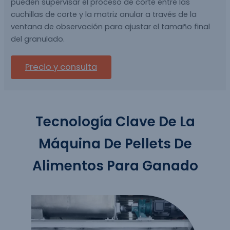
pueden supervisar el proceso de corte entre las
cuchillas de corte y la matriz anular a través de la
ventana de observación para ajustar el tamaño final
del granulado.
Precio y consulta
Tecnología Clave De La
Máquina De Pellets De
Alimentos Para Ganado