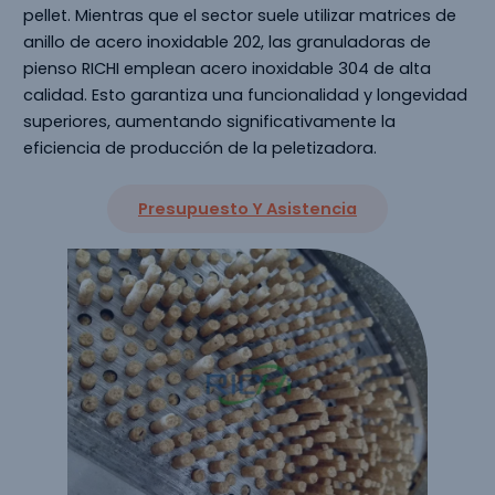
pellet. Mientras que el sector suele utilizar matrices de
anillo de acero inoxidable 202, las granuladoras de
pienso RICHI emplean acero inoxidable 304 de alta
calidad. Esto garantiza una funcionalidad y longevidad
superiores, aumentando significativamente la
eficiencia de producción de la peletizadora.
Presupuesto Y Asistencia