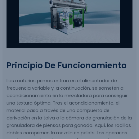
Principio De Funcionamiento
Las materias primas entran en el alimentador de
frecuencia variable y, a continuación, se someten a
acondicionamiento en la mezcladora para conseguir
una textura óptima. Tras el acondicionamiento, el
material pasa a través de una compuerta de
derivación en la tolva a la cámara de granulación de la
granuladora de piensos para ganado. Aquí, los rodillos
dobles comprimen la mezcla en pelets. Los operarios