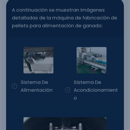
A continuación se muestran imágenes
detalladas de la máquina de fabricación de
pellets para alimentación de ganado:
Sistema De
Sistema De
Alimentación
Acondicionamient
O