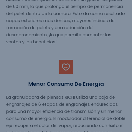
de 60 mm, lo que prolonga el tiempo de permanencia
del pelet dentro de la cámara. Esto da como resultado
capas exteriores más densas, mayores índices de
formación de pelets y una reducción del
desmoronamiento, ¡lo que permite aumentar las
ventas y los beneficios!
Menor Consumo De Energía
La granuladora de piensos RICHI utiliza una caja de
engranajes de 6 etapas de engranajes endurecidos
para una mayor eficiencia de transmisión y un menor
consumo de energía. El modulador diferencial de doble
eje recupera el calor del vapor, reduciendo con éxito el