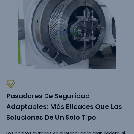
Pasadores De Seguridad
Adaptables: Más Eficaces Que Las
Soluciones De Un Solo Tipo
Los objetos extraños en el interior de la granuladora, si