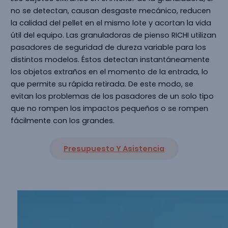
no se detectan, causan desgaste mecánico, reducen
la calidad del pellet en el mismo lote y acortan la vida
útil del equipo. Las granuladoras de pienso RICHI utilizan
pasadores de seguridad de dureza variable para los
distintos modelos. Éstos detectan instantáneamente
los objetos extraños en el momento de la entrada, lo
que permite su rápida retirada. De este modo, se
evitan los problemas de los pasadores de un solo tipo
que no rompen los impactos pequeños o se rompen
fácilmente con los grandes.
Presupuesto Y Asistencia