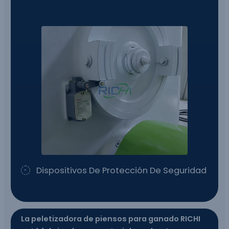
Dispositivos De Protección De Seguridad
La peletizadora de piensos para ganado RICHI