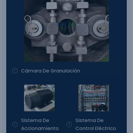
Cámara De Granulación
Sistema De
Sistema De
Accionamiento
Control Eléctrico