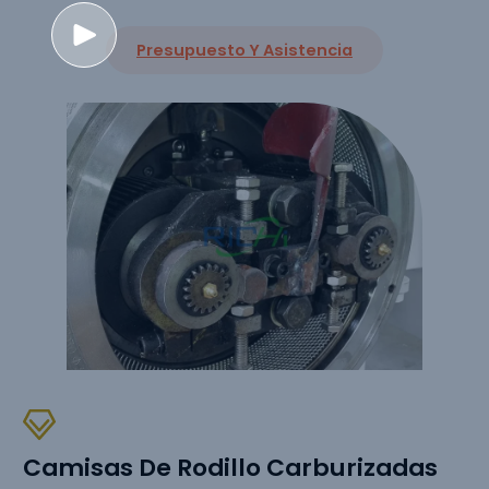
Presupuesto Y Asistencia
Camisas De Rodillo Carburizadas