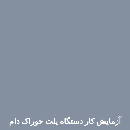
آزمایش کار دستگاه پلت خوراک دام