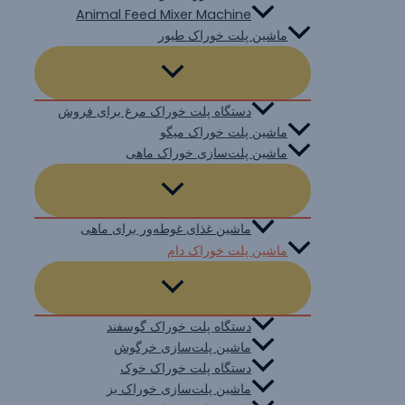
Animal Feed Mixer Machine
ماشین پلت خوراک طیور
دستگاه پلت خوراک مرغ برای فروش
ماشین پلت خوراک میگو
ماشین پلت‌سازی خوراک ماهی
ماشین غذای غوطه‌ور برای ماهی
ماشین پلت خوراک دام
دستگاه پلت خوراک گوسفند
ماشین پلت‌سازی خرگوش
دستگاه پلت خوراک خوک
ماشین پلت‌سازی خوراک بز