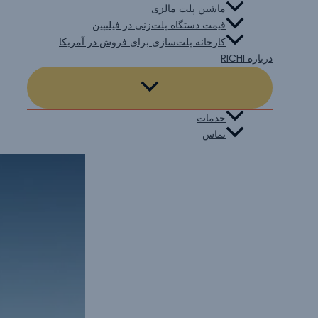
ماشین پلت مالزی
قیمت دستگاه پلت‌زنی در فیلیپین
کارخانه پلت‌سازی برای فروش در آمریکا
درباره RICHI
خدمات
تماس