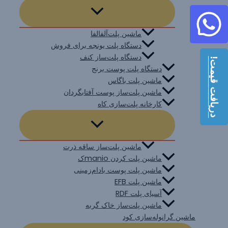
ماشین پلت‌آلفالفا
دستگاه پلت یونجه برای فروش
دستگاه پلت‌ساز کنف
دریافت قیمت!
دستگاه پلت پوست برنج
ماشین پلت باگاس
ماشین پلت‌ساز پوست آفتابگردان
کارخانه پلت‌سازی کاه
ماشین پلت‌ساز ساقه ذرت
ماشین پلت کردن manioک
ماشین پلت پوست بادام‌زمینی
ماشین پلت EFB
آسیای پلت RDF
ماشین پلت‌ساز خاک گربه
ماشین گرانوله‌سازی کود