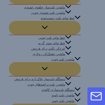
ماشین پلت‌ساز حلقوی عمودی
ماشین پلت عمودی چوبی
خط تولید پلت زیست‌توده
خط تولید پلت چوبی
خط تولید بستر گربه
خردکن پالت برای فروش
ماشین خشک‌کن روتاری
ماشین پلت چوب
دستگاه پلت‌ساز خاک اره برای فروش
ماشین پلت تراشه‌های چوب
دستگاه پلت‌سازی کاغذی
ماشین پلت بامبو
ماشین پلت چمن