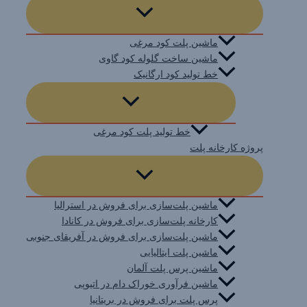
ماشین پلت کود مرغی
ماشین ساخت گلوله کود گاوی
خط تولید کود ارگانیک
خط تولید پلت کود مرغی
پروژه کارخانه پلت
ماشین پلت‌سازی برای فروش در استرالیا
کارخانه پلت‌سازی برای فروش در کانادا
ماشین پلت‌سازی برای فروش در آفریقای جنوبی
ماشین پلت ایتالیایی
ماشین پرس پلت آلمان
ماشین فرآوری خوراک دام در اتیوپی
پرس پلت برای فروش در بریتانیا