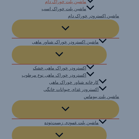
ماشین پلت خوراک دام
ماشین پلت خوراک اسب
ماشین اکسترودر خوراک دام
ماشین اکسترودر خوراک شناور ماهی
اکسترودر خوراک ماهی خشک
اکسترودر خوراک ماهی نوع مرطوب
کارخانه شناور خوراک ماهی
اکسترودر غذای حیوانات خانگی
ماشین پلت بیوماس
ماشین پلت عمودی زیست‌توده