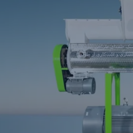
یسک حلقه‌ای طراحی شده است. این
پلت‌سازی و غلت‌کاری از طریق