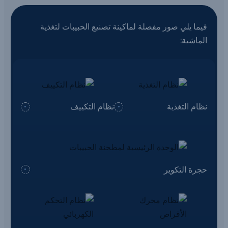
فيما يلي صور مفصلة لماكينة تصنيع الحبيبات لتغذية
الماشية:
نظام التغذية
نظام التكييف
حجرة التكوير