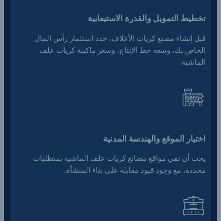
تخطيط التمويل والقدرة الاستيعابية
قبل إنشاء مصنع كريات الأعلاف، حدد استثمار رأس المال
الخاص بك، وسعة خط الإنتاج، وسعر ماكينة كريات علف
الماشية.
اختيار الموقع والهندسة المدنية
يجب أن تفي مواقع مصانع كريات علف الماشية بمتطلبات
محددة، مع وجود قيود مقابلة على بناء المنشأة.