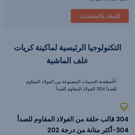
الأسعار والاستشارات
التكنولوجيا الرئيسية لماكينة كريات
علف الماشية
304 قالب حلقة من الفولاذ المقاوم للصدأ
304-أكثر متانة من درجة 202