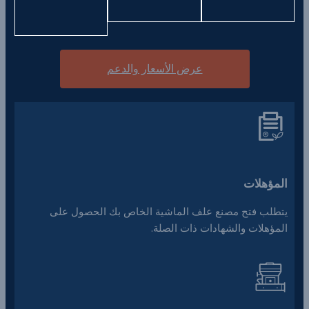
عرض الأسعار والدعم
المؤهلات
يتطلب فتح مصنع علف الماشية الخاص بك الحصول على
المؤهلات والشهادات ذات الصلة.