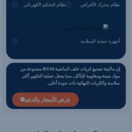
نظام محرك الأقراص
نظام التحكم الكهربائي
أجهزة حماية السلامة
إن ماكينة تصنيع كريات علف الماشية RICHI مصنوعة من
مواد متينة ومقاومة للتآكل، مما يجعل عملية التكوير أكثر
سلاسة والكريات النهائية ذات جودة أعلى.
عرض الأسعار والدعم