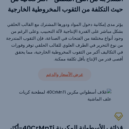
حيث التكلفة من الثقوب المخروطية الخارجية
يؤثر مدى إمكانية دخول المواد ودورها المشترك مع القالب الحلقي
بشكل مباشر على القدرة الإنتاجية لآلة التحبيب. وعلى الرغم من
وجود أنواع مختلفة من الفتحات في الصناعة، فإن الثقوب المتدرجة
من نوع التحرير في الطرف العلوي للقالب الحلقي توفر وفورات
في التكاليف أكبر من الثقوب المخروطية الخارجية، مما يحقق
أقصى قدر من الإنتاج بأقل تكلفة ممكنة.
عرض الأسعار والدعم
قذائف الأسطوانة المكربنة 40CrMnTi-أكثر