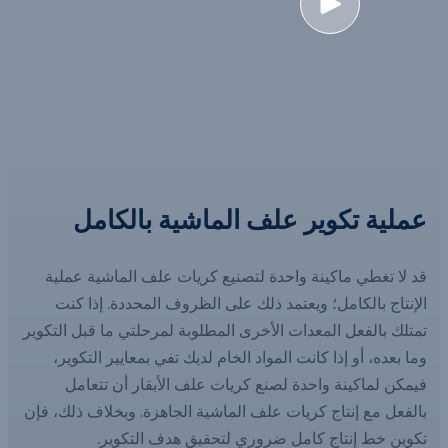
عملية تكوير علف الماشية بالكامل
قد لا تغطي ماكينة واحدة لتصنيع كريات علف الماشية عملية
الإنتاج بالكامل؛ ويعتمد ذلك على الظروف المحددة. إذا كنت
تمتلك بالفعل المعدات الأخرى المطلوبة لمرحلتي ما قبل التكوير
وما بعده، أو إذا كانت المواد الخام لديك تفي بمعايير التكوير،
فيمكن لماكينة واحدة لصنع كريات علف الأبقار أن تتعامل
بالفعل مع إنتاج كريات علف الماشية الجاهزة. وبخلاف ذلك، فإن
تكوين خط إنتاج كامل ضروري لتحقيق هدف التكوير.