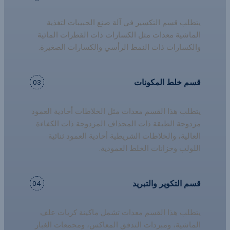
يتطلب قسم التكسير في آلة صنع الحبيبات لتغذية
الماشية معدات مثل الكسارات ذات القطرات المائية
والكسارات ذات النمط الرأسي والكسارات الصغيرة.
قسم خلط المكونات
03
يتطلب هذا القسم معدات مثل الخلاطات أحادية العمود
مزدوجة الطبقة ذات المجذاف المزدوجة ذات الكفاءة
العالية، والخلاطات الشريطية أحادية العمود ثنائية
اللولب وخزانات الخلط العمودية.
قسم التكوير والتبريد
04
يتطلب هذا القسم معدات تشمل ماكينة كريات علف
الماشية، ومبردات التدفق المعاكس، ومجمعات الغبار