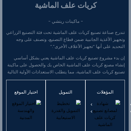
كريات علف الماشية
- ماكينات ريتشي -
تندرج صناعة تصنيع كريات علف الماشية تحت فئة التصنيع الزراعي
وتجهيز الأغذية الجانبية ضمن قطاع التصنيع، وتصنف على وجه
التحديد على أنها “تجهيز الأعلاف الأخرى”.”
إن بدء مشروع تصنيع كريات علف الماشية يعني بشكل أساسي
إنشاء مصنع كريات علف الماشية الخاص بك والحصول على ماكينة
تصنيع كريات علف الماشية، مما يتطلب الاستعدادات الأولية التالية
المؤهلات
التمويل
اختيار الموقع