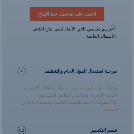
احصل على تفاصيل خط الإنتاج
مرحلة استقبال المواد الخام والتنظيف
01
وتتطلب هذه المرحلة معدات مثل شاشات التنظيف
الأولية الدائرية، وشاشات تنظيف المسحوق،
والأسطوانات المغناطيسية الدائمة، ومجمعات الغبار
النبضية.
قسم التكسير
02