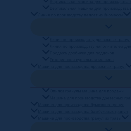
Вертикальная машина для производства 
Вертикальная машина для производства 
Линия по производству пеллет из биомассы
Линия по производству древесных гранул
Линия по производству наполнителей для
Продажа дробилки для поддонов
Ротационная сушильная машина
Машина для производства древесных гранул
Опилки гранулы машина для продажи
Машина для производства древесных гра
Машина для производства бумажных гранул
Машина для производства бамбуковых гранул
Машина для производства гранул из травы