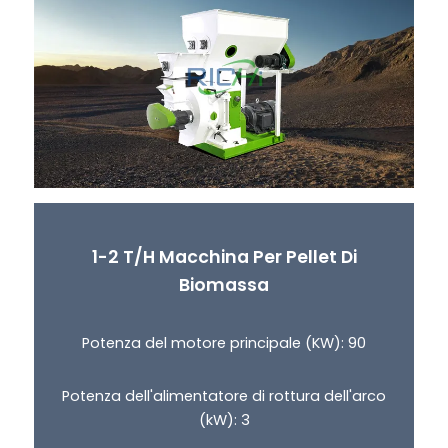
1-2 T/H Macchina Per Pellet Di
Biomassa
Potenza del motore principale (KW): 90
Potenza dell'alimentatore di rottura dell'arco
(kW): 3