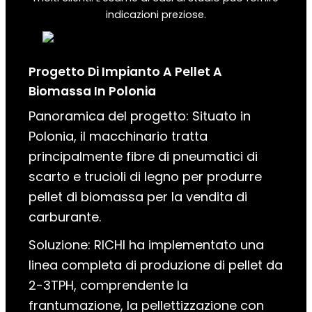
indicazioni preziose.
Progetto Di Impianto A Pellet A
Biomassa
In
Polonia
Panoramica del progetto: Situato in
Polonia, il macchinario tratta
principalmente fibre di pneumatici di
scarto e trucioli di legno per produrre
pellet di biomassa per la vendita di
carburante.
Soluzione: RICHI ha implementato una
linea completa di produzione di pellet da
2-3TPH, comprendente la
frantumazione, la pellettizzazione con