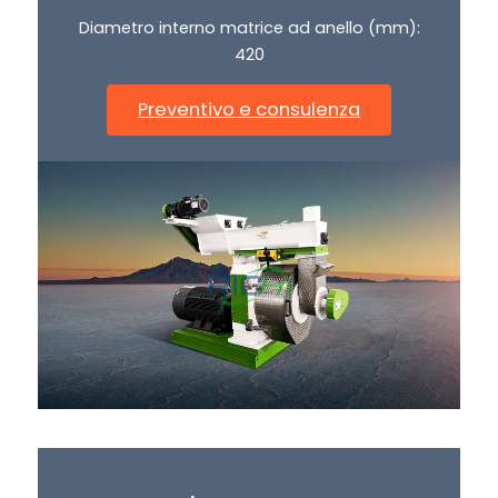
Diametro interno matrice ad anello (mm):
420
Preventivo e consulenza