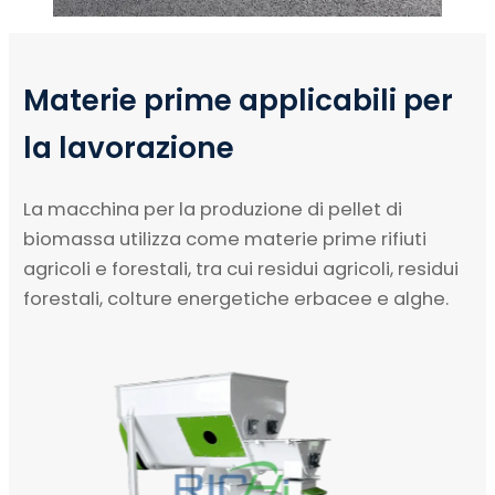
Materie prime applicabili per
la lavorazione
La macchina per la produzione di pellet di
biomassa utilizza come materie prime rifiuti
agricoli e forestali, tra cui residui agricoli, residui
forestali, colture energetiche erbacee e alghe.