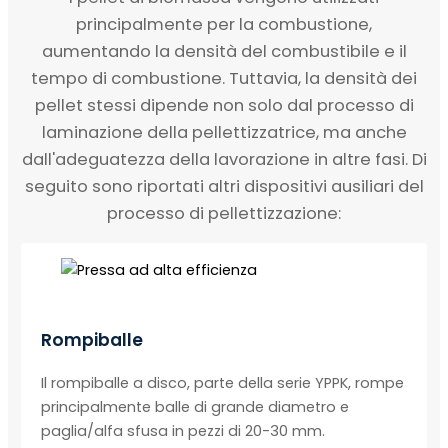
principalmente per la combustione,
aumentando la densità del combustibile e il
tempo di combustione. Tuttavia, la densità dei
pellet stessi dipende non solo dal processo di
laminazione della pellettizzatrice, ma anche
dall'adeguatezza della lavorazione in altre fasi. Di
seguito sono riportati altri dispositivi ausiliari del
processo di pellettizzazione:
Rompiballe
Il rompiballe a disco, parte della serie YPPK, rompe
principalmente balle di grande diametro e
paglia/alfa sfusa in pezzi di 20-30 mm.