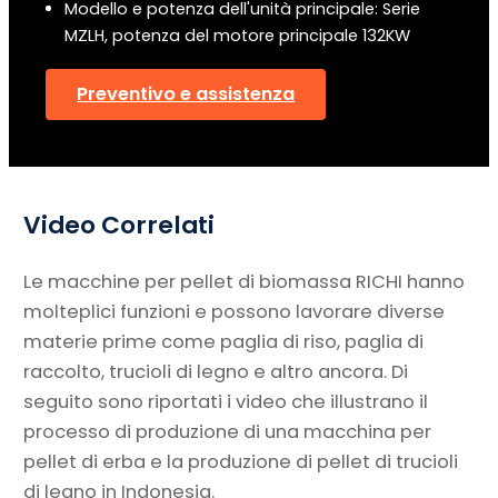
Modello e potenza dell'unità principale: Serie
MZLH, potenza del motore principale 132KW
Preventivo e assistenza
Video Correlati
Le macchine per pellet di biomassa RICHI hanno
molteplici funzioni e possono lavorare diverse
materie prime come paglia di riso, paglia di
raccolto, trucioli di legno e altro ancora. Di
seguito sono riportati i video che illustrano il
processo di produzione di una macchina per
pellet di erba e la produzione di pellet di trucioli
di legno in Indonesia.