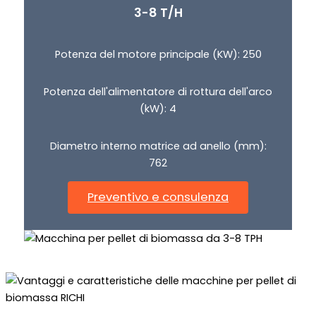
3-8 T/H
Potenza del motore principale (KW): 250
Potenza dell'alimentatore di rottura dell'arco
(kW): 4
Diametro interno matrice ad anello (mm):
762
Preventivo e consulenza