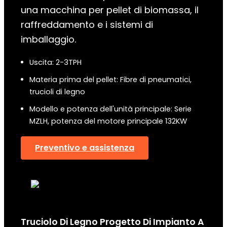
una macchina per pellet di biomassa, il
raffreddamento e i sistemi di
imballaggio.
Uscita: 2-3TPH
Materia prima del pellet: Fibre di pneumatici,
trucioli di legno
Modello e potenza dell'unità principale: Serie
MZLH, potenza del motore principale 132KW
Preventivo e assistenza
Truciolo Di Legno
Progetto Di Impianto A