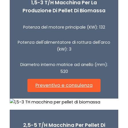
1,5-3 T/H Macchina Per La
Produzione Di Pellet Di Biomassa
Potenza del motore principale (KW): 132
Potenza dell'alimentatore di rottura dell'arco
(kW): 3
Diametro interno matrice ad anello (mm):
520
Preventivo e consulenza
2,5-5 T/H Macchina Per Pellet Di