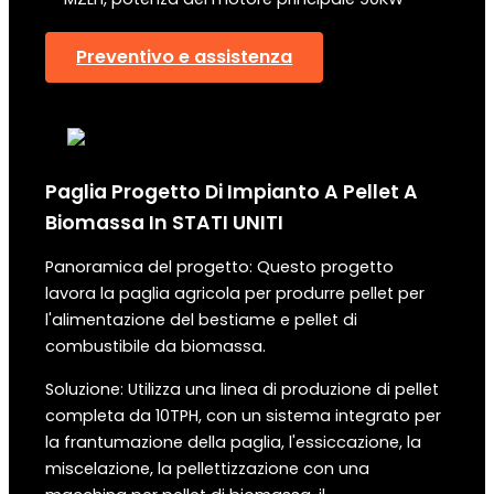
Preventivo e assistenza
Paglia
Progetto Di Impianto A Pellet A
Biomassa
In
STATI UNITI
Panoramica del progetto: Questo progetto
lavora la paglia agricola per produrre pellet per
l'alimentazione del bestiame e pellet di
combustibile da biomassa.
Soluzione: Utilizza una linea di produzione di pellet
completa da 10TPH, con un sistema integrato per
la frantumazione della paglia, l'essiccazione, la
miscelazione, la pellettizzazione con una