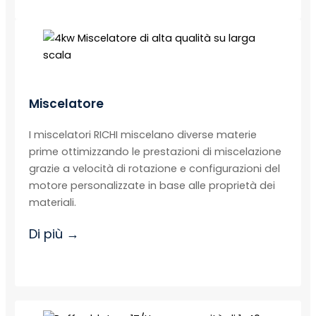
Miscelatore
I miscelatori RICHI miscelano diverse materie
prime ottimizzando le prestazioni di miscelazione
grazie a velocità di rotazione e configurazioni del
motore personalizzate in base alle proprietà dei
materiali.
Di più →