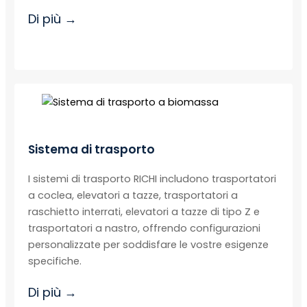
Di più →
Sistema di trasporto
I sistemi di trasporto RICHI includono trasportatori
a coclea, elevatori a tazze, trasportatori a
raschietto interrati, elevatori a tazze di tipo Z e
trasportatori a nastro, offrendo configurazioni
personalizzate per soddisfare le vostre esigenze
specifiche.
Di più →