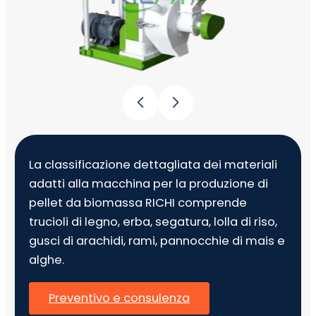
La classificazione dettagliata dei materiali
adatti alla macchina per la produzione di
pellet da biomassa RICHI comprende
trucioli di legno, erba, segatura, lolla di riso,
gusci di arachidi, rami, pannocchie di mais e
alghe.
Preventivo e consulenza