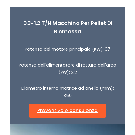
0,3-1,2 T/H Macchina Per Pellet Di
Biomassa
Potenza del motore principale (KW): 37
Potenza dell'alimentatore di rottura dell'arco
(kW): 2,2
Diametro interno matrice ad anello (mm):
350
Preventivo e consulenza