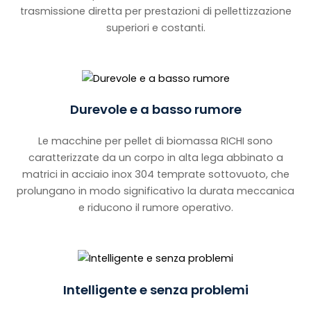
trasmissione diretta per prestazioni di pellettizzazione
superiori e costanti.
Durevole e a basso rumore
Le macchine per pellet di biomassa RICHI sono
caratterizzate da un corpo in alta lega abbinato a
matrici in acciaio inox 304 temprate sottovuoto, che
prolungano in modo significativo la durata meccanica
e riducono il rumore operativo.
Intelligente e senza problemi