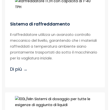
Sistema di raffreddamento
Il raffreddatore utilizza un avanzato controllo
meccanico del livello, garantendo che i materiali
raffreddati a temperatura ambiente siano
prontamente trasportati da sotto il macchinario
per la vagliatura iniziale.
Di più →