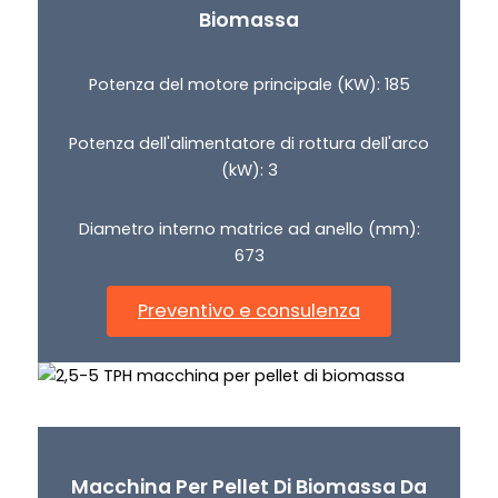
Biomassa
Potenza del motore principale (KW): 185
Potenza dell'alimentatore di rottura dell'arco
(kW): 3
Diametro interno matrice ad anello (mm):
673
Preventivo e consulenza
Macchina Per Pellet Di Biomassa Da