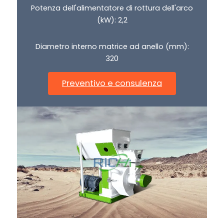
Potenza dell'alimentatore di rottura dell'arco
(kW): 2,2
Diametro interno matrice ad anello (mm):
320
Preventivo e consulenza