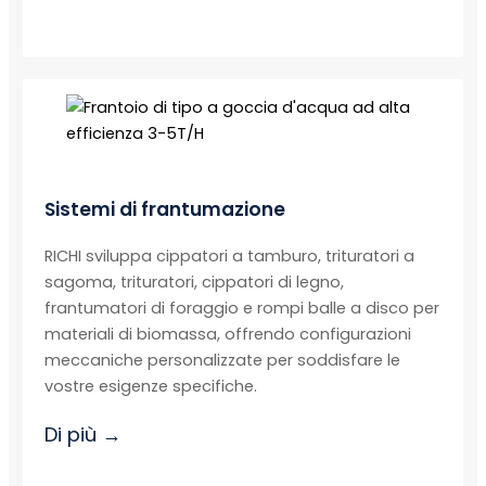
Sistemi di frantumazione
RICHI sviluppa cippatori a tamburo, trituratori a
sagoma, trituratori, cippatori di legno,
frantumatori di foraggio e rompi balle a disco per
materiali di biomassa, offrendo configurazioni
meccaniche personalizzate per soddisfare le
vostre esigenze specifiche.
Di più →