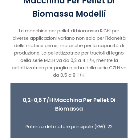
Macchina Per Pellet Di
Biomassa Modelli
Le macchine per pellet di biomassa RICHI per
diverse applicazioni variano non solo per l'idoneità
delle materie prime, ma anche per la capacità di
produzione. La pellettizzatrice per trucioli di legno
della serie MZLH va da 0,2 a 4 T/H, mentre la
pellettizzatrice per paglia o erba della serie CZLH va
da 0,5 a 8 T/H.
0,2-0,6 T/H Macchina Per Pellet Di
Biomassa
Potenza del motore principale (KW): 22