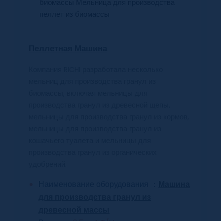
Пеллетная Машина
Компания RICHI разработала несколько
мельниц для производства гранул из
биомассы, включая мельницы для
производства гранул из древесной щепы,
мельницы для производства гранул из кормов,
мельницы для производства гранул из
кошачьего туалета и мельницы для
производства гранул из органических
удобрений.
Наименование оборудования ：
Машина
для производства гранул из
древесной массы