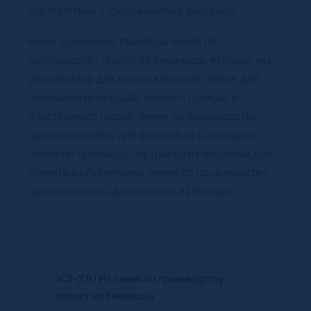
соответствии с требованиями заказчика.
Ниже приведены примеры линий по
производству гранул из биомассы, которые мы
разработали для наших клиентов: линия для
переработки отходов, волокон одежды и
пластикового сырья; линия по производству
гранул из опилок для клиента из Бангладеш;
линия по производству гранул из люцерны для
клиента из Аргентины; линия по производству
гранул из глины для клиента из Канады.