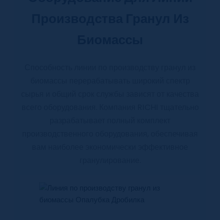
Производства Гранул Из
Биомассы
Способность линии по производству гранул из
биомассы перерабатывать широкий спектр
сырья и общий срок службы зависят от качества
всего оборудования. Компания RICHI тщательно
разрабатывает полный комплект
производственного оборудования, обеспечивая
вам наиболее экономически эффективное
гранулирование.