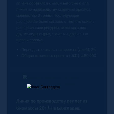
клиент обратился к нам, у него уже была
линия по производству скорлупы арахиса
мощностью 3 тонны. Последующее
расширение было связано с тем, что клиент
расширил свои ресурсы, включив в них
другие виды сырья, такие как древесная
щепа и солома.
Период строительства проекта (дней): 25
Общая стоимость проекта (USD): 450,000
Линия по производству пеллет из
биомассы 20T/H в Бангладеш