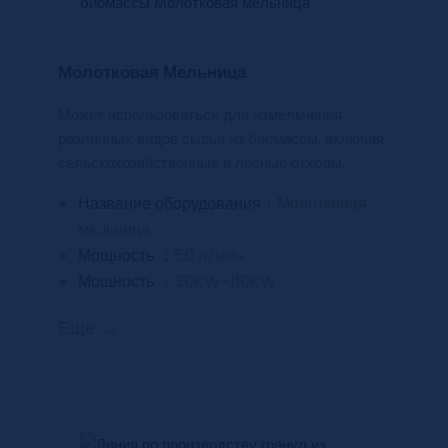
Молотковая Мельница
Может использоваться для измельчения
различных видов сырья из биомассы, включая
сельскохозяйственные и лесные отходы.
Название оборудования：
Молотковая
мельница
Мощность ：
50 л/мин
Мощность ：
30KW-110KW
Еще →