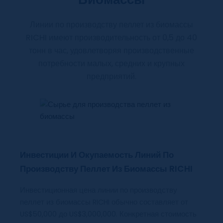
Линии по производству пеллет из биомассы
RICHI имеют производительность от 0,5 до 40
тонн в час, удовлетворяя производственные
потребности малых, средних и крупных
предприятий.
Инвестиции И Окупаемость Линий По
Производству Пеллет Из Биомассы RICHI
Инвестиционная цена линии по производству
пеллет из биомассы RICHI обычно составляет от
US$50,000 до US$3,000,000. Конкретная стоимость