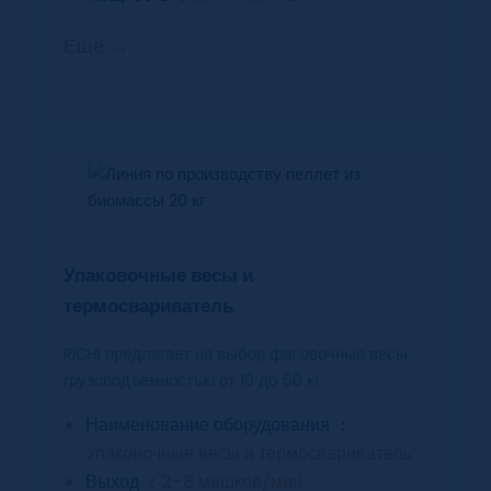
Еще →
Упаковочные весы и
термосвариватель
RICHI предлагает на выбор фасовочные весы
грузоподъемностью от 10 до 50 кг.
Наименование оборудования ：
Упаковочные весы и термосвариватель
Выход ：
2-8 мешков/мин