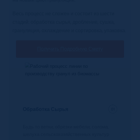
Весь процесс не сложен и состоит из шести
стадий: обработка сырья, дробление, сушка,
грануляция, охлаждение и сортировка, упаковка.
Получить Подробную Смету
Обработка Сырья
01
Будь то ветки, обрезки мебели, солома,
шелуха сельскохозяйственных культур