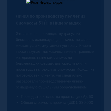
Линия по производству пеллет из
биомассы 5T/H в Нидерландах
Это линия по производству гранул из
биомассы, использующая в качестве сырья
мискантус и коммутационную траву. Клиент
также закупает низкокачественные травяные
материалы, такие как солома, на
близлежащих фермах для смешивания и
производства гранул из биомассы. Исходя из
потребностей клиента, мы специально
разработали производственную линию,
оснащенную сушильным оборудованием.
Период строительства проекта (дней): 60
Общая стоимость проекта (USD): 380,000