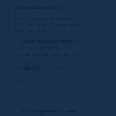
Дробилка Шаблонов
Может измельчать различные виды
деревянных изделий с гвоздями в щепу
размером 2-4 см.
Наименование оборудования ：
Дробилка шаблонов
Мощность главного двигателя ：
75 -
220 кВт
Мощность ：
1,1-2,2 КВТ
Еще →