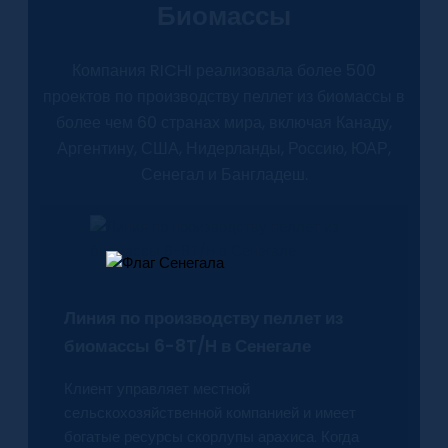
Биомассы
Компания RICHI реализовала более 500
проектов по производству пеллет из биомассы в
более чем 60 странах мира, включая Канаду,
Аргентину, США, Нидерланды, Россию, ЮАР,
Сенегал и Бангладеш.
Линия по производству пеллет из
биомассы 6-8T/H в Сенегале
Клиент управляет местной
сельскохозяйственной компанией и имеет
богатые ресурсы скорлупы арахиса. Когда