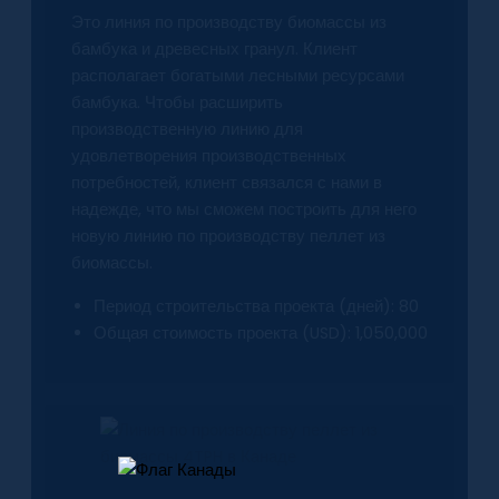
Это линия по производству биомассы из
бамбука и древесных гранул. Клиент
располагает богатыми лесными ресурсами
бамбука. Чтобы расширить
производственную линию для
удовлетворения производственных
потребностей, клиент связался с нами в
надежде, что мы сможем построить для него
новую линию по производству пеллет из
биомассы.
Период строительства проекта (дней): 80
Общая стоимость проекта (USD): 1,050,000