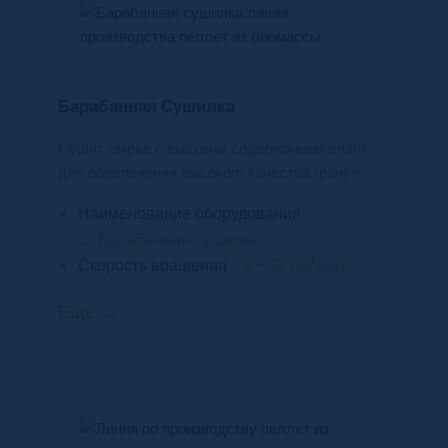
Барабанная Сушилка
Сушит сырье с высоким содержанием влаги
для обеспечения высокого качества гранул.
Наименование оборудования
：
Барабанная сушилка
Скорость вращения：
3 - 12 об/мин
Еще →