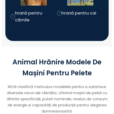
hrană pentru
hrană pentru cai
cămile
Animal
Hrănire
Modele De
Mașini Pentru Pelete
RICHI clasifică meticulos modelele pentru a satisface
diversele nevoi ale clienților, oferind mașini de peleți cu
diferite specificații, puteri nominale, niveluri de consum
de energie și capacități de producție pentru alegerea
dumneavoastră.