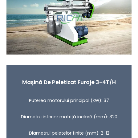
Mașină De Peletizat Furaje 3-4T/h
Puterea motorului principal (kW): 37
Diametru interior matriță inelară (mm): 320
Diametrul peletelor finite (mm): 2-12