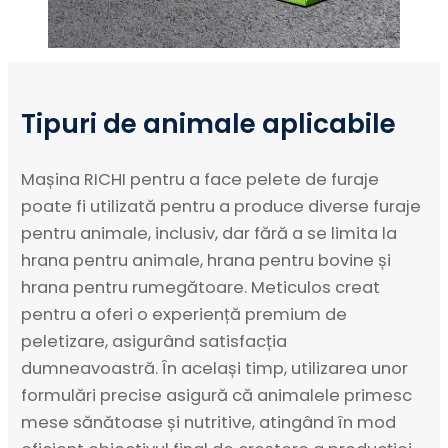
Tipuri de animale aplicabile
Mașina RICHI pentru a face pelete de furaje
poate fi utilizată pentru a produce diverse furaje
pentru animale, inclusiv, dar fără a se limita la
hrana pentru animale, hrana pentru bovine și
hrana pentru rumegătoare. Meticulos creat
pentru a oferi o experiență premium de
peletizare, asigurând satisfacția
dumneavoastră. În același timp, utilizarea unor
formulări precise asigură că animalele primesc
mese sănătoase și nutritive, atingând în mod