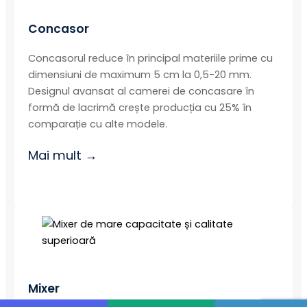
Concasor
Concasorul reduce în principal materiile prime cu
dimensiuni de maximum 5 cm la 0,5-20 mm.
Designul avansat al camerei de concasare în
formă de lacrimă crește producția cu 25% în
comparație cu alte modele.
Mai mult →
Mixer