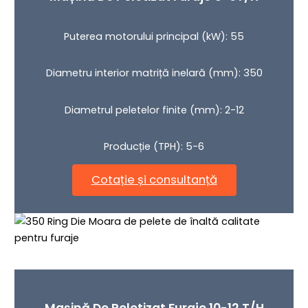
Puterea motorului principal (kW): 55
Diametru interior matriță inelară (mm): 350
Diametrul peletelor finite (mm): 2-12
Producție (TPH): 5-6
Cotație și consultanță