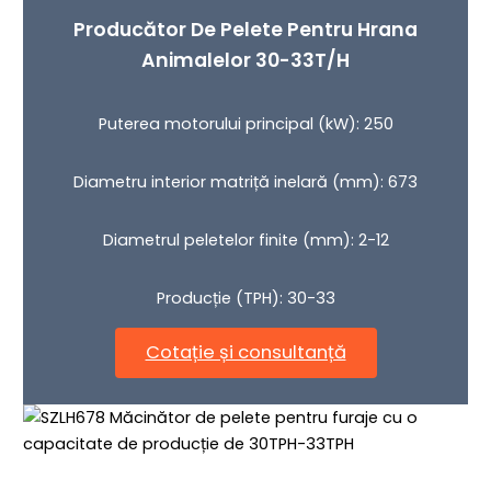
Producător De Pelete Pentru Hrana
Animalelor 30-33T/h
Puterea motorului principal (kW): 250
Diametru interior matriță inelară (mm): 673
Diametrul peletelor finite (mm): 2-12
Producție (TPH): 30-33
Cotație și consultanță