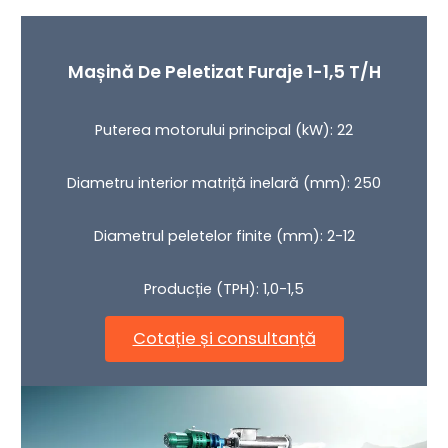
Mașină De Peletizat Furaje 1-1,5 T/h
Puterea motorului principal (kW): 22
Diametru interior matriță inelară (mm): 250
Diametrul peletelor finite (mm): 2-12
Producție (TPH): 1,0-1,5
Cotație și consultanță