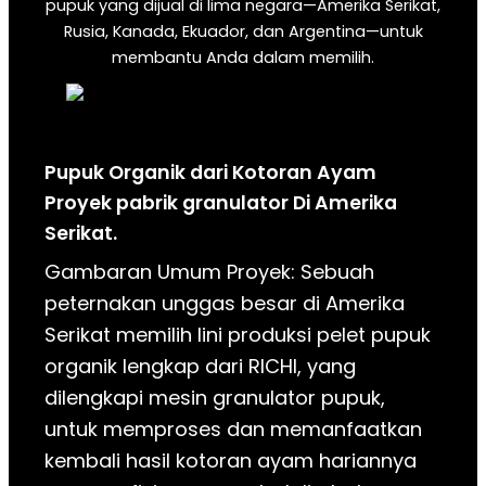
pupuk yang dijual di lima negara—Amerika Serikat,
Rusia, Kanada, Ekuador, dan Argentina—untuk
membantu Anda dalam memilih.
Pupuk Organik dari Kotoran Ayam
Proyek pabrik granulator
Di
Amerika
Serikat.
Gambaran Umum Proyek: Sebuah
peternakan unggas besar di Amerika
Serikat memilih lini produksi pelet pupuk
organik lengkap dari RICHI, yang
dilengkapi mesin granulator pupuk,
untuk memproses dan memanfaatkan
kembali hasil kotoran ayam hariannya