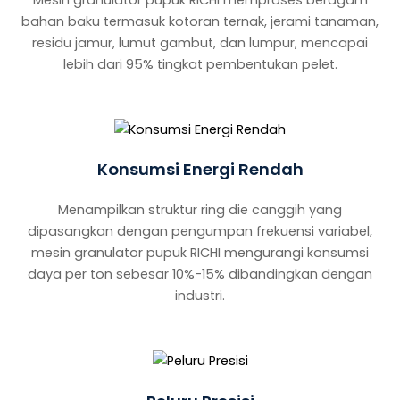
bahan baku termasuk kotoran ternak, jerami tanaman,
residu jamur, lumut gambut, dan lumpur, mencapai
lebih dari 95% tingkat pembentukan pelet.
Konsumsi Energi Rendah
Menampilkan struktur ring die canggih yang
dipasangkan dengan pengumpan frekuensi variabel,
mesin granulator pupuk RICHI mengurangi konsumsi
daya per ton sebesar 10%-15% dibandingkan dengan
industri.