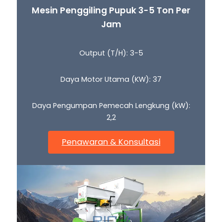
Mesin Penggiling Pupuk 3-5 Ton Per
Jam
Output (T/H): 3-5
Daya Motor Utama (KW): 37
Daya Pengumpan Pemecah Lengkung (kW):
2,2
Penawaran & Konsultasi