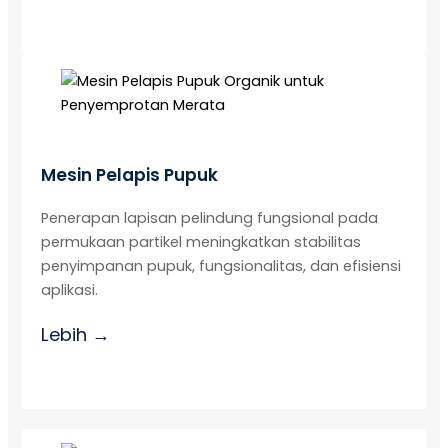
Mesin Pelapis Pupuk
Penerapan lapisan pelindung fungsional pada
permukaan partikel meningkatkan stabilitas
penyimpanan pupuk, fungsionalitas, dan efisiensi
aplikasi.
Lebih →