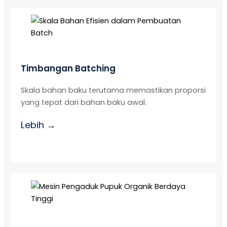
Timbangan Batching
Skala bahan baku terutama memastikan proporsi
yang tepat dari bahan baku awal.
Lebih →