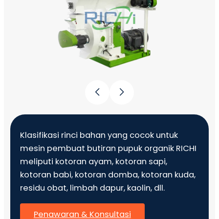
Klasifikasi rinci bahan yang cocok untuk
mesin pembuat butiran pupuk organik RICHI
meliputi kotoran ayam, kotoran sapi,
kotoran babi, kotoran domba, kotoran kuda,
residu obat, limbah dapur, kaolin, dll.
Penawaran & Konsultasi