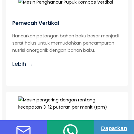
Pemecah Vertikal
Hancurkan potongan bahan baku besar menjadi
serat halus untuk memudahkan pencampuran
nutrisi anorganik dengan bahan baku.
Lebih →
Silinder Pengering
Dapatkan