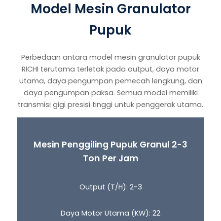
Model Mesin Granulator
Pupuk
Perbedaan antara model mesin granulator pupuk
RICHI terutama terletak pada output, daya motor
utama, daya pengumpan pemecah lengkung, dan
daya pengumpan paksa. Semua model memiliki
transmisi gigi presisi tinggi untuk penggerak utama.
Mesin Penggiling Pupuk Granul 2-3
Ton Per Jam
Output (T/H): 2-3
Daya Motor Utama (KW): 22