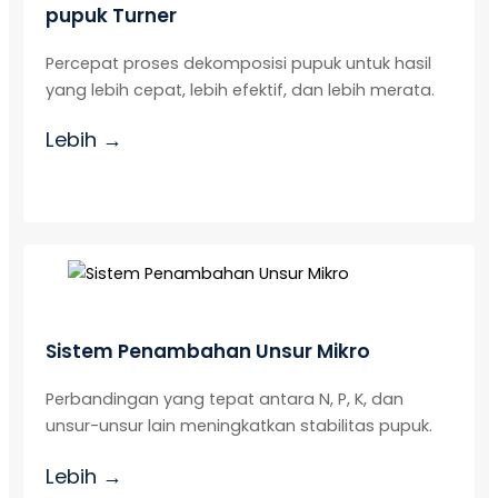
pupuk
Turner
Percepat proses dekomposisi pupuk untuk hasil
yang lebih cepat, lebih efektif, dan lebih merata.
Lebih →
Sistem Penambahan Unsur Mikro
Perbandingan yang tepat antara N, P, K, dan
unsur-unsur lain meningkatkan stabilitas pupuk.
Lebih →