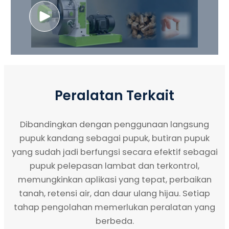
Peralatan Terkait
Dibandingkan dengan penggunaan langsung
pupuk kandang sebagai pupuk, butiran pupuk
yang sudah jadi berfungsi secara efektif sebagai
pupuk pelepasan lambat dan terkontrol,
memungkinkan aplikasi yang tepat, perbaikan
tanah, retensi air, dan daur ulang hijau. Setiap
tahap pengolahan memerlukan peralatan yang
berbeda.