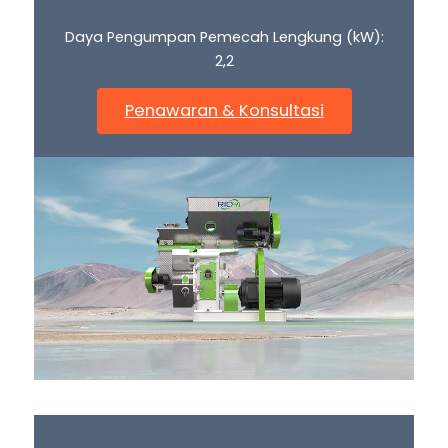
Daya Pengumpan Pemecah Lengkung (kW):
2,2
Penawaran & Konsultasi