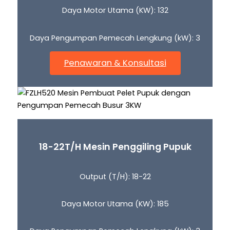
Daya Motor Utama (KW): 132
Daya Pengumpan Pemecah Lengkung (kW): 3
Penawaran & Konsultasi
18-22
T/H
Mesin Penggiling Pupuk
Output (T/H): 18-22
Daya Motor Utama (KW): 185