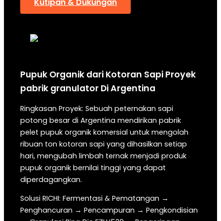
Kutipan & Dukungan
Pupuk Organik dari Kotoran Sapi
Proyek
pabrik granulator
Di
Argentina
Ringkasan Proyek: Sebuah peternakan sapi
potong besar di Argentina mendirikan pabrik
pelet pupuk organik komersial untuk mengolah
ribuan ton kotoran sapi yang dihasilkan setiap
hari, mengubah limbah ternak menjadi produk
pupuk organik bernilai tinggi yang dapat
diperdagangkan.
Solusi RICHI: Fermentasi & Pematangan →
Penghancuran → Pencampuran → Pengkondisian