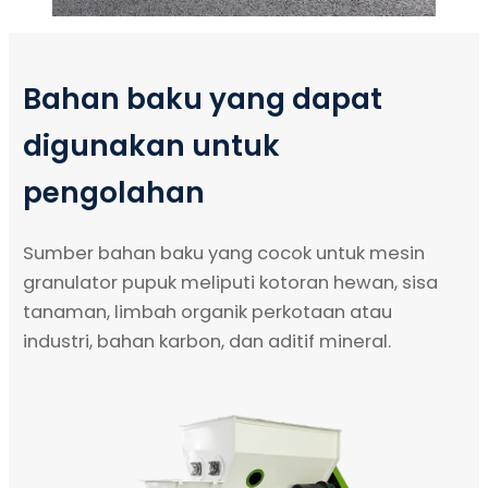
Bahan baku yang dapat
digunakan untuk
pengolahan
Sumber bahan baku yang cocok untuk mesin
granulator pupuk meliputi kotoran hewan, sisa
tanaman, limbah organik perkotaan atau
industri, bahan karbon, dan aditif mineral.