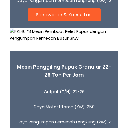
Daya Pengumpan Pemecah Lengkung (kW): 3
Penawaran & Konsultasi
Mesin Penggiling Pupuk Granular 22-
26 Ton Per Jam
Output (T/H): 22-26
Daya Motor Utama (KW): 250
Daya Pengumpan Pemecah Lengkung (kW): 4