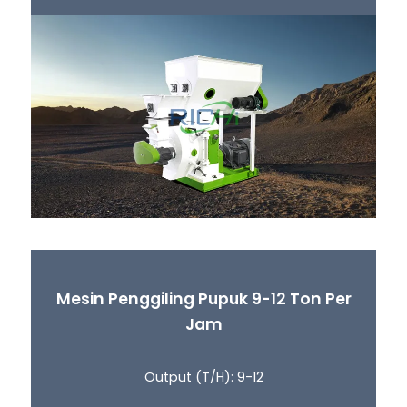
Mesin Penggiling Pupuk 9-12 Ton Per
Jam
Output (T/H): 9-12