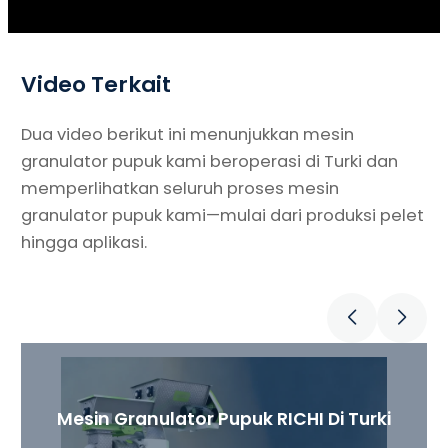
Video Terkait
Dua video berikut ini menunjukkan mesin
granulator pupuk kami beroperasi di Turki dan
memperlihatkan seluruh proses mesin
granulator pupuk kami—mulai dari produksi pelet
hingga aplikasi.
Mesin Granulator Pupuk RICHI Di Turki