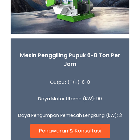
Mesin Penggiling Pupuk 6-8 Ton Per
Jam
Output (T/H): 6-8
Daya Motor Utama (KW): 90
Daya Pengumpan Pemecah Lengkung (kW): 3
Penawaran & Konsultasi