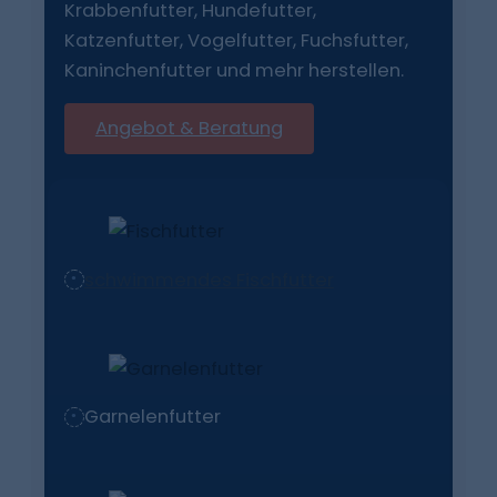
Krabbenfutter, Hundefutter,
Katzenfutter, Vogelfutter, Fuchsfutter,
Kaninchenfutter und mehr herstellen.
Angebot & Beratung
schwimmendes Fischfutter
Garnelenfutter