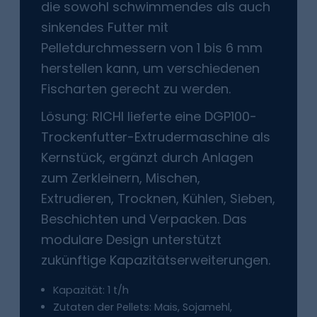
die sowohl schwimmendes als auch
sinkendes Futter mit
Pelletdurchmessern von 1 bis 6 mm
herstellen kann, um verschiedenen
Fischarten gerecht zu werden.
Lösung: RICHI lieferte eine DGP100-
Trockenfutter-Extrudermaschine als
Kernstück, ergänzt durch Anlagen
zum Zerkleinern, Mischen,
Extrudieren, Trocknen, Kühlen, Sieben,
Beschichten und Verpacken. Das
modulare Design unterstützt
zukünftige Kapazitätserweiterungen.
Kapazität: 1 t/h
Zutaten der Pellets: Mais, Sojamehl,