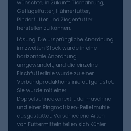
wünschte, in Zukunft Tiernahrung,
Geflügelfutter, Hühnerfutter,
Rinderfutter und Ziegenfutter
herstellen zu können.
Lösung: Die ursprüngliche Anordnung
im zweiten Stock wurde in eine
horizontale Anordnung
umgewandelt, und die einzelne
Fischfutterlinie wurde zu einer
Verbundproduktionslinie aufgerüstet.
Sie wurde mit einer
Doppelschneckenextrudermaschine
und einer Ringmatrizen-Pelletmühle
ausgestattet. Verschiedene Arten
von Futtermitteln teilen sich Kühler