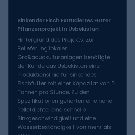
Sinkender Fisch
Extrudiertes Futter
Pflanzenprojekt In
Usbekistan
Hintergrund des Projekts: Zur
Belieferung lokaler
Großaquakulturanlagen benötigte
der Kunde aus Usbekistan eine
Produktionslinie für sinkendes
Fischfutter mit einer Kapazität von 5
Tonnen pro Stunde. Zu den
Spezifikationen gehörten eine hohe
Pelletdichte, eine schnelle
Sinkgeschwindigkeit und eine
Wasserbeständigkeit von mehr als