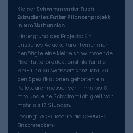
Kleiner Schwimmender Fisch
Extrudiertes Futter
Pflanzenprojekt
In Großbritannien
Hintergrund des Projekts: Ein
britisches Aquakulturunternehmen
benötigte eine kleine schwimmende
Fischfutterproduktionslinie für die
Zier- und Süßwasserfischzucht. Zu
den Spezifikationen gehörten ein
Pelletdurchmesser von 1 mm bis 3
mm und eine Schwimmfähigkeit von
mehr als 12 Stunden.
Lösung: RICHI lieferte die DGP60-C
Einschnecken-