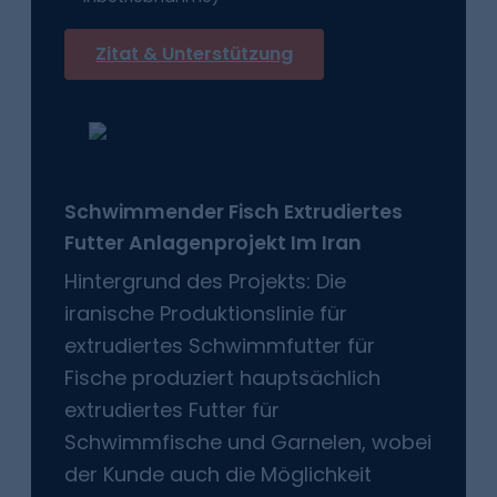
Zitat & Unterstützung
Schwimmender Fisch
Extrudiertes
Futter
Anlagenprojekt Im Iran
Hintergrund des Projekts: Die
iranische Produktionslinie für
extrudiertes Schwimmfutter für
Fische produziert hauptsächlich
extrudiertes Futter für
Schwimmfische und Garnelen, wobei
der Kunde auch die Möglichkeit