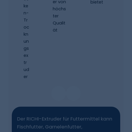
Der RICHI-Extruder für Futtermittel kann
Fischfutter, Garnelenfutter,