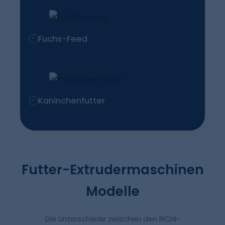
Fuchs-Feed
Kaninchenfutter
Futter-Extrudermaschinen
Modelle
Die Unterschiede zwischen den RICHI-