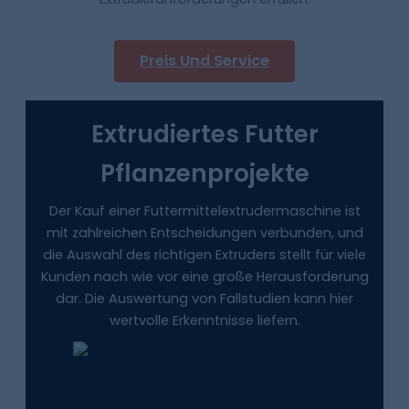
Preis Und Service
Extrudiertes Futter
Pflanzenprojekte
Der Kauf einer Futtermittelextrudermaschine ist
mit zahlreichen Entscheidungen verbunden, und
die Auswahl des richtigen Extruders stellt für viele
Kunden nach wie vor eine große Herausforderung
dar. Die Auswertung von Fallstudien kann hier
wertvolle Erkenntnisse liefern.