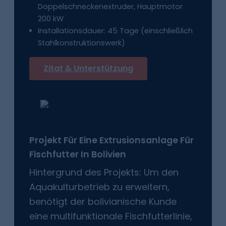
Doppelschneckenextruder, Hauptmotor
200 kW
Installationsdauer: 45 Tage (einschließlich
Stahlkonstruktionswerk)
Zitat & Unterstützung
Projekt Für Eine Extrusionsanlage Für
Fischfutter
In
Bolivien
Hintergrund des Projekts: Um den
Aquakulturbetrieb zu erweitern,
benötigt der bolivianische Kunde
eine multifunktionale Fischfutterlinie,