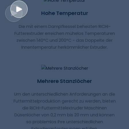
Hohe Temperatur
Die mit einem Dampfkessel beheizten RICHI-
Futterextruder erreichen mühelos Temperaturen
zwischen 140°C und 200°C - das Doppelte der
Innentemperatur herkömmlicher Extruder.
Mehrere Stanzlöcher
Um den unterschiedlichen Anforderungen an die
Futtermittelproduktion gerecht zu werden, bieten
die RICHI-Futtermittelextruder Maschinen
Düsenlöcher von 0,2 mm bis 20 mm und können
so problemlos Ihre unterschiedlichen
Extrudieranforderungen erfüllen.